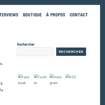
TERVIEWS
BOUTIQUE
À PROPOS
CONTACT
Rechercher
RECHERCHER
s.
à.
la