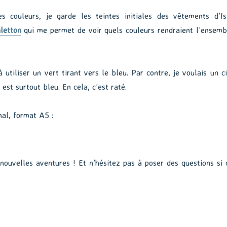
s couleurs, je garde les teintes initiales des vêtements d’Isi
letton
qui me permet de voir quels couleurs rendraient l’ensemb
utiliser un vert tirant vers le bleu. Par contre, je voulais un ci
est surtout bleu. En cela, c’est raté.
inal, format A5 :
nouvelles aventures ! Et n’hésitez pas à poser des questions si 