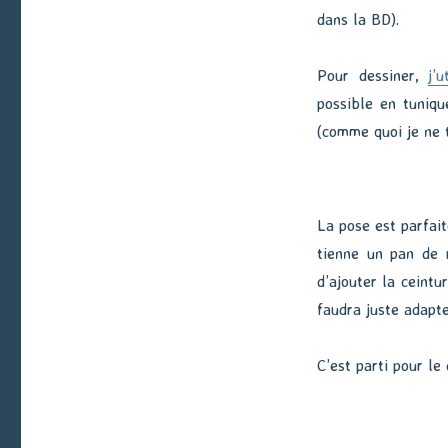
dans la BD).
Pour dessiner,
j’
possible en tuniqu
(comme quoi je ne 
La pose est parfait
tienne un pan de 
d’ajouter la ceintu
faudra juste adapte
C’est parti pour le 