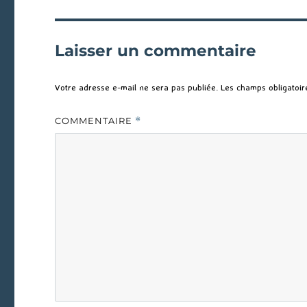
Laisser un commentaire
Votre adresse e-mail ne sera pas publiée.
Les champs obligatoir
COMMENTAIRE
*