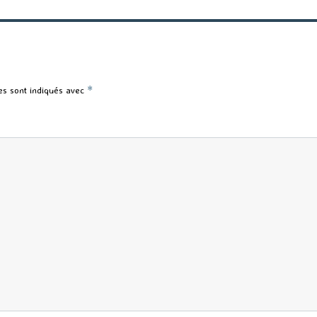
es sont indiqués avec
*