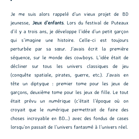
Je me suis alors rappelé d’un vieux projet de BD
jeunesse,
Jeux d’enfants
. Lors du festival de Puteaux
d’il y a trois ans, je développe l’idée d’un petit garçon
qui s’imagine une histoire. Celle-ci est toujours
perturbée par sa sœur. J’avais écrit la première
séquence, sur le monde des cowboys. L’idée était de
décliner sur tous les univers classiques de jeu
(conquête spatiale, pirates, guerre, etc.). J’avais en
tête un diptyque : premier tome pour les jeux de
garçons, deuxième tome pour les jeux de fille. Le tout
était prévu un numérique (c’était l’époque où on
croyait que le numérique permettrait de faire des
choses incroyable en BD…) avec des fondus de cases
lorsqu’on passait de l’univers fantasmé à l’univers réel.