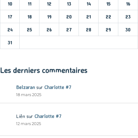
10
11
12
13
14
15
16
17
18
19
20
21
22
23
24
25
26
27
28
29
30
31
« Mar
Les derniers commentaires
Belzaran
sur
Charlotte #7
18 mars 2025
Liên
sur
Charlotte #7
12 mars 2025