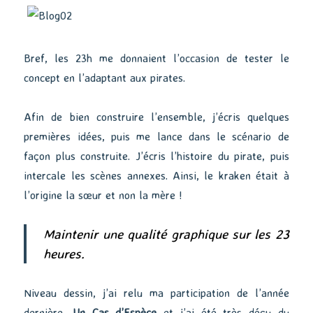
Bref, les 23h me donnaient l’occasion de tester le
concept en l’adaptant aux pirates.
Afin de bien construire l’ensemble, j’écris quelques
premières idées, puis me lance dans le scénario de
façon plus construite. J’écris l’histoire du pirate, puis
intercale les scènes annexes. Ainsi, le kraken était à
l’origine la sœur et non la mère !
Maintenir une qualité graphique sur les 23
heures.
Niveau dessin, j’ai relu ma participation de l’année
dernière,
Un Cas d’Espèce
et j’ai été très déçu du