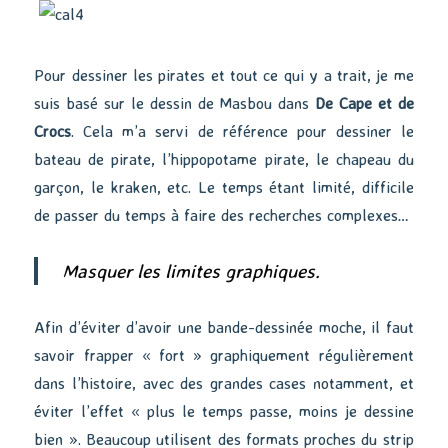
Pour dessiner les pirates et tout ce qui y a trait, je me
suis basé sur le dessin de Masbou dans
De Cape et de
Crocs
. Cela m’a servi de référence pour dessiner le
bateau de pirate, l’hippopotame pirate, le chapeau du
garçon, le kraken, etc. Le temps étant limité, difficile
de passer du temps à faire des recherches complexes…
Masquer les limites graphiques.
Afin d’éviter d’avoir une bande-dessinée moche, il faut
savoir frapper « fort » graphiquement régulièrement
dans l’histoire, avec des grandes cases notamment, et
éviter l’effet « plus le temps passe, moins je dessine
bien ». Beaucoup utilisent des formats proches du strip