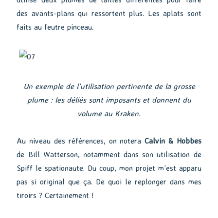
des avants-plans qui ressortent plus. Les aplats sont
faits au feutre pinceau.
Un exemple de l’utilisation pertinente de la grosse
plume : les déliés sont imposants et donnent du
volume au Kraken.
Au niveau des références, on notera
Calvin & Hobbes
de Bill Watterson, notamment dans son utilisation de
Spiff le spationaute. Du coup, mon projet m’est apparu
pas si original que ça. De quoi le replonger dans mes
tiroirs ? Certainement !