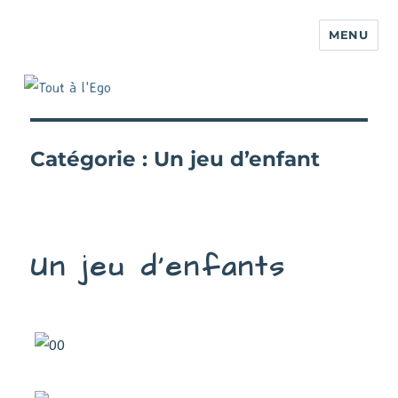
MENU
Catégorie :
Un jeu d’enfant
Un jeu d’enfants