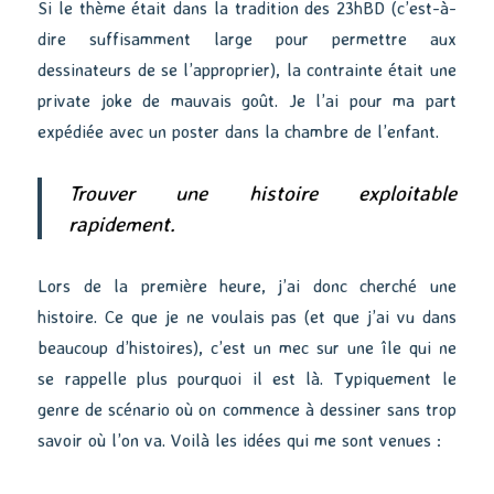
Si le thème était dans la tradition des 23hBD (c’est-à-
dire suffisamment large pour permettre aux
dessinateurs de se l’approprier), la contrainte était une
private joke de mauvais goût. Je l’ai pour ma part
expédiée avec un poster dans la chambre de l’enfant.
Trouver une histoire exploitable
rapidement.
Lors de la première heure, j’ai donc cherché une
histoire. Ce que je ne voulais pas (et que j’ai vu dans
beaucoup d’histoires), c’est un mec sur une île qui ne
se rappelle plus pourquoi il est là. Typiquement le
genre de scénario où on commence à dessiner sans trop
savoir où l’on va. Voilà les idées qui me sont venues :