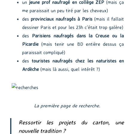
un
jeune prof naufragé en collège ZEP
(mais ça
me paraissait un peu tiré par les cheveux)
des
provinciaux naufragés à Paris
(mais il fallait
dessiner Paris et pour les 23h c’était trop galère)
des
Parisiens naufragés dans la Creuse ou la
Picardie
(mais tenir une BD entière dessus ça
paraissait compliqué)
des
touristes naufragés chez les naturistes en
Ardèche
(mais là aussi, quel intérêt ?)
La première page de recherche.
Ressortir les projets du carton, une
nouvelle tradition ?