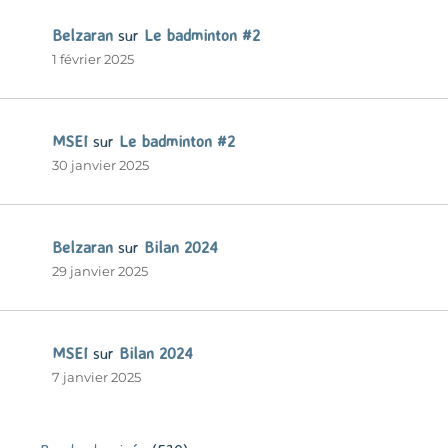
Belzaran
sur
Le badminton #2
1 février 2025
MSEI
sur
Le badminton #2
30 janvier 2025
Belzaran
sur
Bilan 2024
29 janvier 2025
MSEI
sur
Bilan 2024
7 janvier 2025