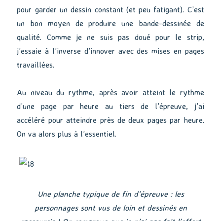
pour garder un dessin constant (et peu fatigant). C’est
un bon moyen de produire une bande-dessinée de
qualité. Comme je ne suis pas doué pour le strip,
j’essaie à l’inverse d’innover avec des mises en pages
travaillées.
Au niveau du rythme, après avoir atteint le rythme
d’une page par heure au tiers de l’épreuve, j’ai
accéléré pour atteindre près de deux pages par heure.
On va alors plus à l’essentiel.
Une planche typique de fin d’épreuve : les
personnages sont vus de loin et dessinés en