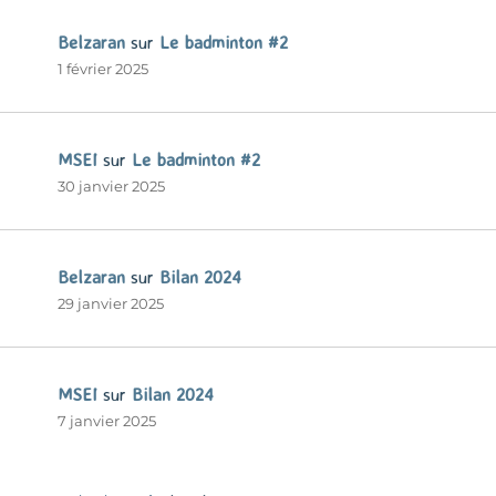
Belzaran
sur
Le badminton #2
1 février 2025
MSEI
sur
Le badminton #2
30 janvier 2025
Belzaran
sur
Bilan 2024
29 janvier 2025
MSEI
sur
Bilan 2024
7 janvier 2025