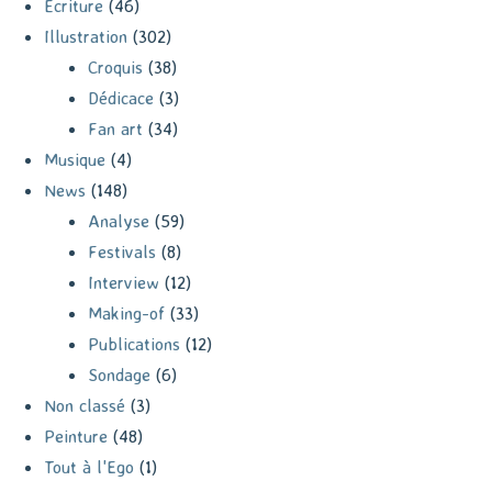
Écriture
(46)
Illustration
(302)
Croquis
(38)
Dédicace
(3)
Fan art
(34)
Musique
(4)
News
(148)
Analyse
(59)
Festivals
(8)
Interview
(12)
Making-of
(33)
Publications
(12)
Sondage
(6)
Non classé
(3)
Peinture
(48)
Tout à l'Ego
(1)