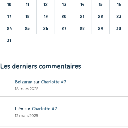
10
11
12
13
14
15
16
17
18
19
20
21
22
23
24
25
26
27
28
29
30
31
« Mar
Les derniers commentaires
Belzaran
sur
Charlotte #7
18 mars 2025
Liên
sur
Charlotte #7
12 mars 2025