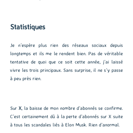
Statistiques
Je n’espère plus rien des réseaux sociaux depuis
longtemps et ils me le rendent bien. Pas de véritable
tentative de quoi que ce soit cette année, j’ai laissé
vivre les trois principaux. Sans surprise, il ne s’y passe
à peu près rien.
Sur
X
, la baisse de mon nombre d’abonnés se confirme.
C’est certainement dû à la perte d’abonnés sur X suite
à tous les scandales liés à Elon Musk. Rien d’anormal.