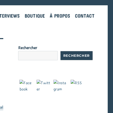
TERVIEWS
BOUTIQUE
À PROPOS
CONTACT
Rechercher
RECHERCHER
al