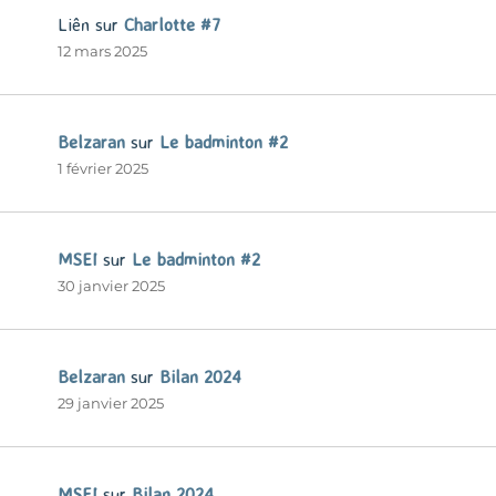
Liên
sur
Charlotte #7
12 mars 2025
Belzaran
sur
Le badminton #2
1 février 2025
MSEI
sur
Le badminton #2
30 janvier 2025
Belzaran
sur
Bilan 2024
29 janvier 2025
MSEI
sur
Bilan 2024