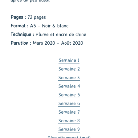
Pages :
72 pages
Format :
A5 – Noir & blanc
Technique :
Plume et encre de chine
Parution :
Mars 2020 – Août 2020
Semaine 1
Semaine 2
Semaine 3
Semaine 4
Semaine 5
Semaine 6
Semaine 7
Semaine 8
Semaine 9
Déconfinement (mai)