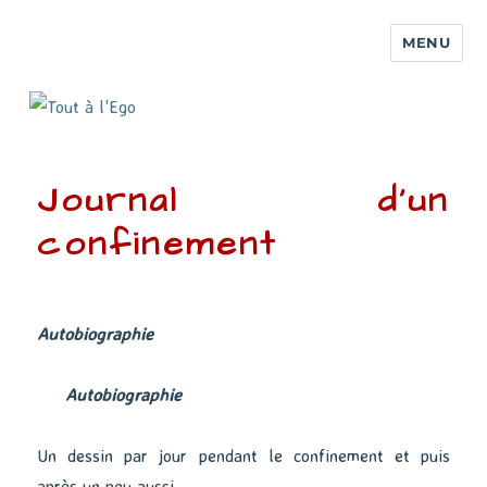
MENU
Journal d’un
confinement
Autobiographie
Autobiographie
Un dessin par jour pendant le confinement et puis
après un peu aussi.