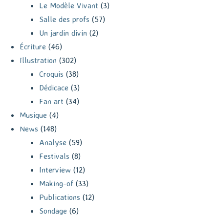
Le Modèle Vivant
(3)
Salle des profs
(57)
Un jardin divin
(2)
Écriture
(46)
Illustration
(302)
Croquis
(38)
Dédicace
(3)
Fan art
(34)
Musique
(4)
News
(148)
Analyse
(59)
Festivals
(8)
Interview
(12)
Making-of
(33)
Publications
(12)
Sondage
(6)