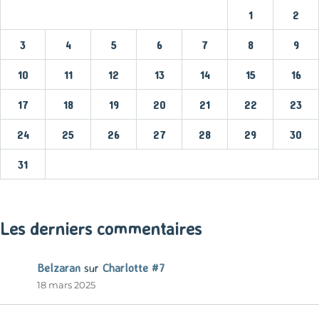
1
2
3
4
5
6
7
8
9
10
11
12
13
14
15
16
17
18
19
20
21
22
23
24
25
26
27
28
29
30
31
« Mar
Les derniers commentaires
Belzaran
sur
Charlotte #7
18 mars 2025