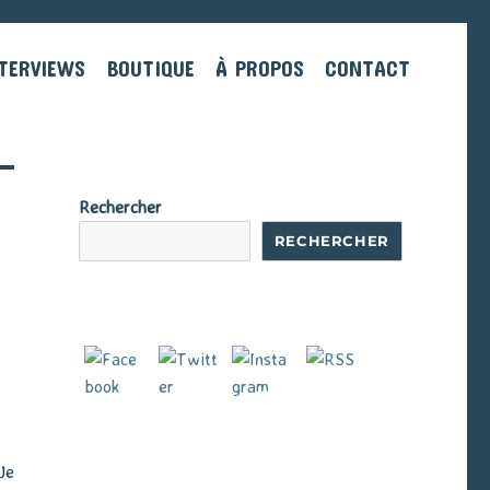
TERVIEWS
BOUTIQUE
À PROPOS
CONTACT
Rechercher
RECHERCHER
 Je