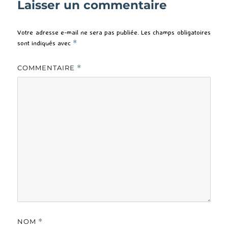
Laisser un commentaire
Votre adresse e-mail ne sera pas publiée.
Les champs obligatoires
sont indiqués avec
*
COMMENTAIRE
*
NOM
*