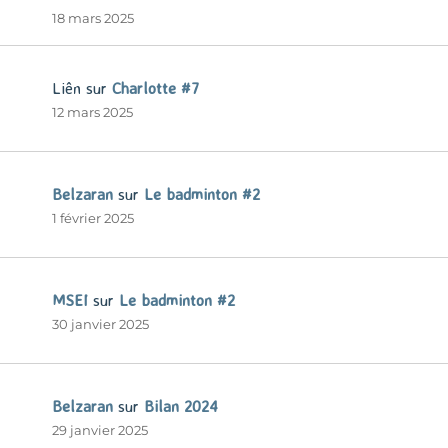
18 mars 2025
Liên
sur
Charlotte #7
12 mars 2025
Belzaran
sur
Le badminton #2
1 février 2025
MSEI
sur
Le badminton #2
30 janvier 2025
Belzaran
sur
Bilan 2024
29 janvier 2025