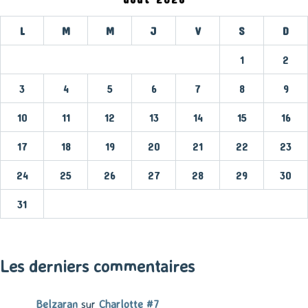
L
M
M
J
V
S
D
1
2
3
4
5
6
7
8
9
10
11
12
13
14
15
16
17
18
19
20
21
22
23
24
25
26
27
28
29
30
31
« Mar
Les derniers commentaires
Belzaran
sur
Charlotte #7