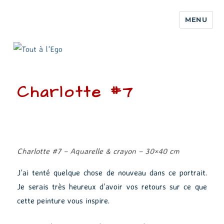
MENU
Charlotte #7
Charlotte #7 – Aquarelle & crayon – 30×40 cm
J’ai tenté quelque chose de nouveau dans ce portrait.
Je serais très heureux d’avoir vos retours sur ce que
cette peinture vous inspire.