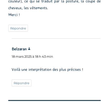
couleur), ce qui se traduit par la posture, la coupe de
cheveux, les vêtements.
Merci !
Répondre
Belzaran
dit :
18 mars 2025 à 18 h 43 min
Voilà une interprétation des plus précises !
Répondre