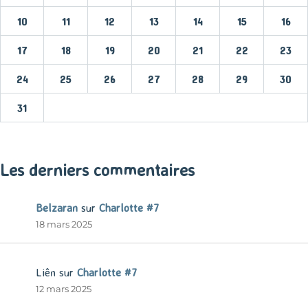
10
11
12
13
14
15
16
17
18
19
20
21
22
23
24
25
26
27
28
29
30
31
« Mar
Les derniers commentaires
Belzaran
sur
Charlotte #7
18 mars 2025
Liên
sur
Charlotte #7
12 mars 2025