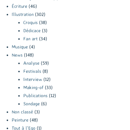
Écriture
(46)
Illustration
(302)
Croquis
(38)
Dédicace
(3)
Fan art
(34)
Musique
(4)
News
(148)
Analyse
(59)
Festivals
(8)
Interview
(12)
Making-of
(33)
Publications
(12)
Sondage
(6)
Non classé
(3)
Peinture
(48)
Tout à l'Ego
(1)