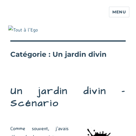
MENU
Catégorie :
Un jardin divin
Un jardin divin –
Scénario
Comme souvent, j’avais