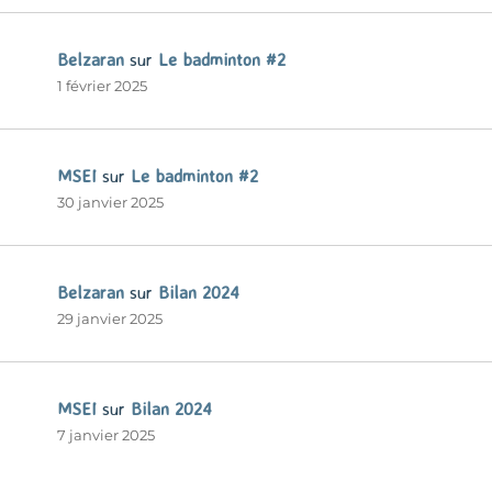
Belzaran
sur
Le badminton #2
1 février 2025
MSEI
sur
Le badminton #2
30 janvier 2025
Belzaran
sur
Bilan 2024
29 janvier 2025
MSEI
sur
Bilan 2024
7 janvier 2025