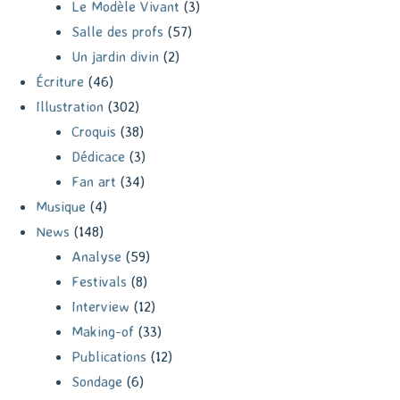
Le Modèle Vivant
(3)
Salle des profs
(57)
Un jardin divin
(2)
Écriture
(46)
Illustration
(302)
Croquis
(38)
Dédicace
(3)
Fan art
(34)
Musique
(4)
News
(148)
Analyse
(59)
Festivals
(8)
Interview
(12)
Making-of
(33)
Publications
(12)
Sondage
(6)