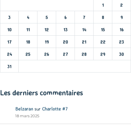
1
2
3
4
5
6
7
8
9
10
11
12
13
14
15
16
17
18
19
20
21
22
23
24
25
26
27
28
29
30
31
« Mar
Les derniers commentaires
Belzaran
sur
Charlotte #7
18 mars 2025