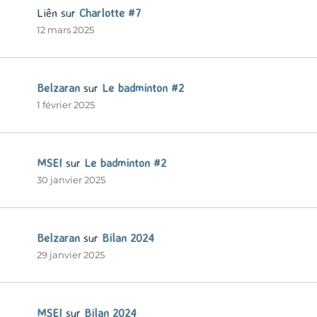
Liên
sur
Charlotte #7
12 mars 2025
Belzaran
sur
Le badminton #2
1 février 2025
MSEI
sur
Le badminton #2
30 janvier 2025
Belzaran
sur
Bilan 2024
29 janvier 2025
MSEI
sur
Bilan 2024