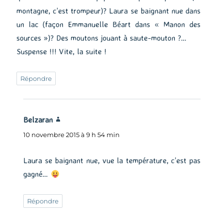
montagne, c’est trompeur)? Laura se baignant nue dans
un lac (façon Emmanuelle Béart dans « Manon des
sources »)? Des moutons jouant à saute-mouton ?…
Suspense !!! Vite, la suite !
Répondre
Belzaran
dit :
10 novembre 2015 à 9 h 54 min
Laura se baignant nue, vue la température, c’est pas
gagné…
Répondre