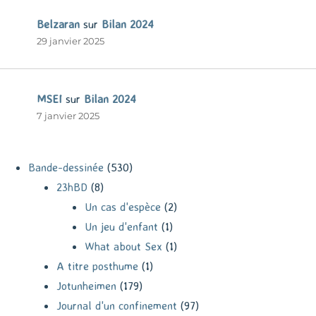
Belzaran
sur
Bilan 2024
29 janvier 2025
MSEI
sur
Bilan 2024
7 janvier 2025
Bande-dessinée
(530)
23hBD
(8)
Un cas d'espèce
(2)
Un jeu d'enfant
(1)
What about Sex
(1)
A titre posthume
(1)
Jotunheimen
(179)
Journal d'un confinement
(97)