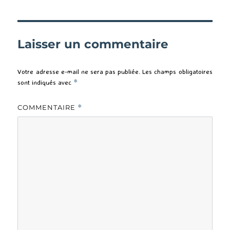
Laisser un commentaire
Votre adresse e-mail ne sera pas publiée.
Les champs obligatoires
sont indiqués avec
*
COMMENTAIRE
*