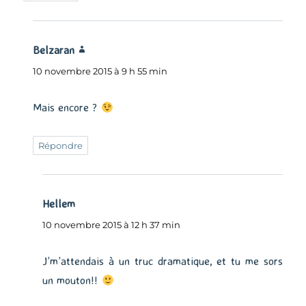
Belzaran
dit :
10 novembre 2015 à 9 h 55 min
Mais encore ?
Répondre
Hellem
dit :
10 novembre 2015 à 12 h 37 min
J’m’attendais à un truc dramatique, et tu me sors
un mouton!!