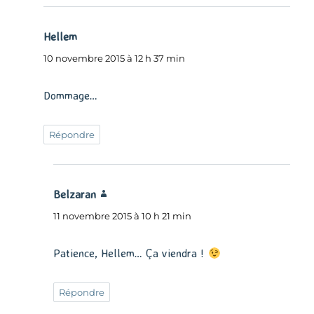
Hellem
dit :
10 novembre 2015 à 12 h 37 min
Dommage…
Répondre
Belzaran
dit :
11 novembre 2015 à 10 h 21 min
Patience, Hellem… Ça viendra !
Répondre