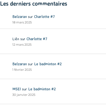
Les derniers commentaires
Belzaran
sur
Charlotte #7
18 mars 2025
Liên
sur
Charlotte #7
12 mars 2025
Belzaran
sur
Le badminton #2
1 février 2025
MSEI
sur
Le badminton #2
30 janvier 2025