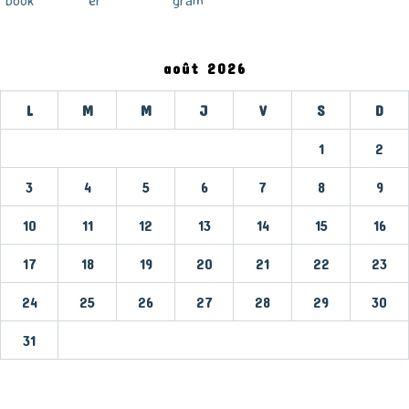
août 2026
L
M
M
J
V
S
D
1
2
3
4
5
6
7
8
9
10
11
12
13
14
15
16
17
18
19
20
21
22
23
24
25
26
27
28
29
30
31
« Mar