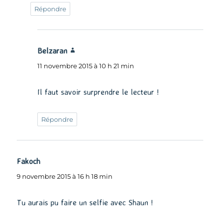
Répondre
Belzaran
dit :
11 novembre 2015 à 10 h 21 min
Il faut savoir surprendre le lecteur !
Répondre
Fakoch
dit :
9 novembre 2015 à 16 h 18 min
Tu aurais pu faire un selfie avec Shaun !