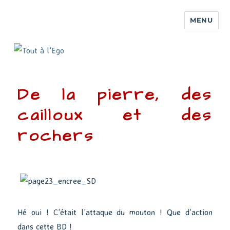
MENU
De la pierre, des
cailloux et des
rochers
Hé oui ! C’était l’attaque du mouton ! Que d’action
dans cette BD !