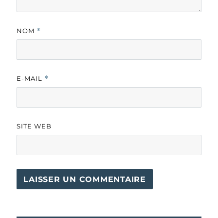
NOM
*
E-MAIL
*
SITE WEB