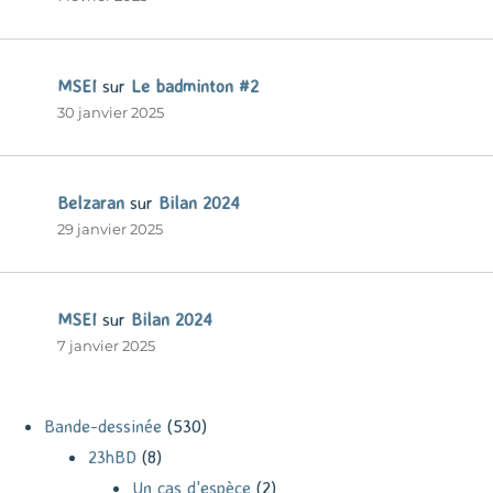
MSEI
sur
Le badminton #2
30 janvier 2025
Belzaran
sur
Bilan 2024
29 janvier 2025
MSEI
sur
Bilan 2024
7 janvier 2025
Bande-dessinée
(530)
23hBD
(8)
Un cas d'espèce
(2)