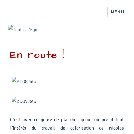
MENU
En route !
C’est avec ce genre de planches qu’on comprend tout
l’intérêt du travail de colorisation de Nicolas