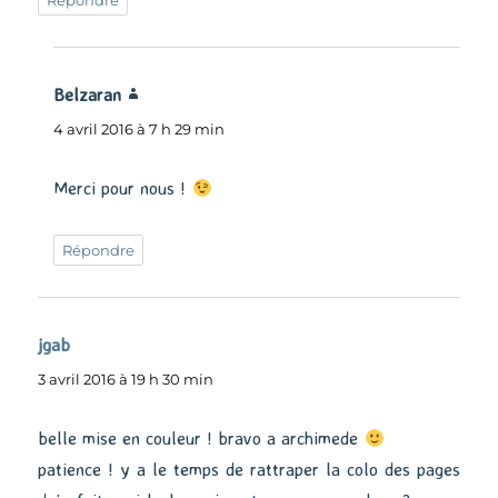
Répondre
Belzaran
dit :
4 avril 2016 à 7 h 29 min
Merci pour nous !
Répondre
jgab
dit :
3 avril 2016 à 19 h 30 min
belle mise en couleur ! bravo a archimede
patience ! y a le temps de rattraper la colo des pages