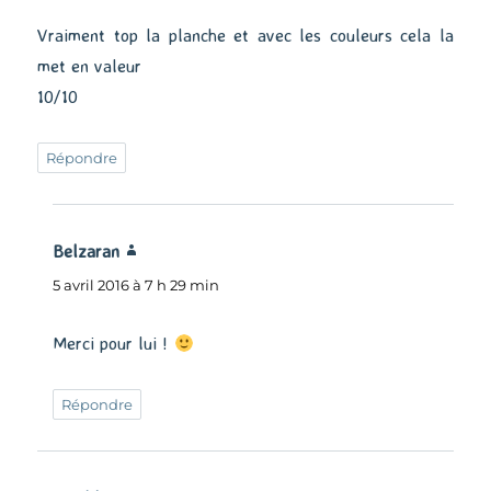
Vraiment top la planche et avec les couleurs cela la
met en valeur
10/10
Répondre
Belzaran
dit :
5 avril 2016 à 7 h 29 min
Merci pour lui !
Répondre