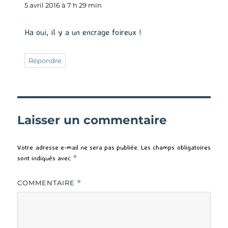
5 avril 2016 à 7 h 29 min
Ha oui, il y a un encrage foireux !
Répondre
Laisser un commentaire
Votre adresse e-mail ne sera pas publiée.
Les champs obligatoires
sont indiqués avec
*
COMMENTAIRE
*