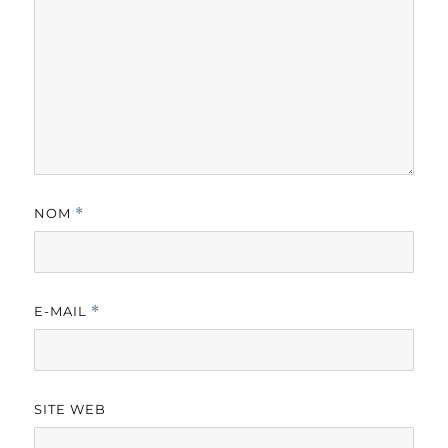
NOM
*
E-MAIL
*
SITE WEB