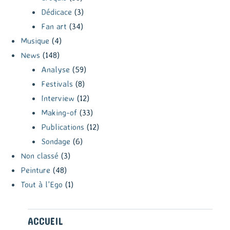
Dédicace
(3)
Fan art
(34)
Musique
(4)
News
(148)
Analyse
(59)
Festivals
(8)
Interview
(12)
Making-of
(33)
Publications
(12)
Sondage
(6)
Non classé
(3)
Peinture
(48)
Tout à l'Ego
(1)
ACCUEIL