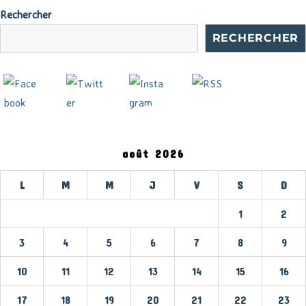
Rechercher
RECHERCHER
août 2026
L
M
M
J
V
S
D
1
2
3
4
5
6
7
8
9
10
11
12
13
14
15
16
17
18
19
20
21
22
23