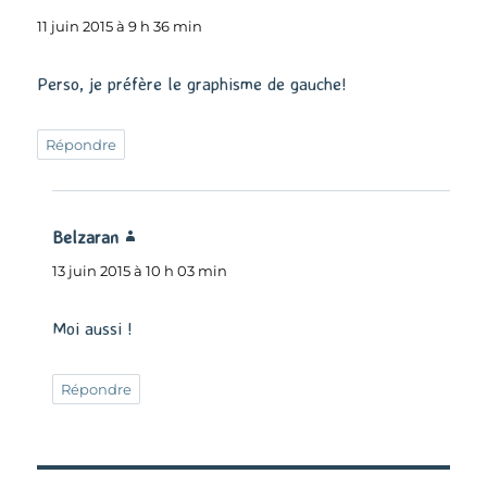
11 juin 2015 à 9 h 36 min
Perso, je préfère le graphisme de gauche!
Répondre
Belzaran
dit :
13 juin 2015 à 10 h 03 min
Moi aussi !
Répondre