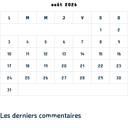
août 2026
L
M
M
J
V
S
D
1
2
3
4
5
6
7
8
9
10
11
12
13
14
15
16
17
18
19
20
21
22
23
24
25
26
27
28
29
30
31
« Mar
Les derniers commentaires