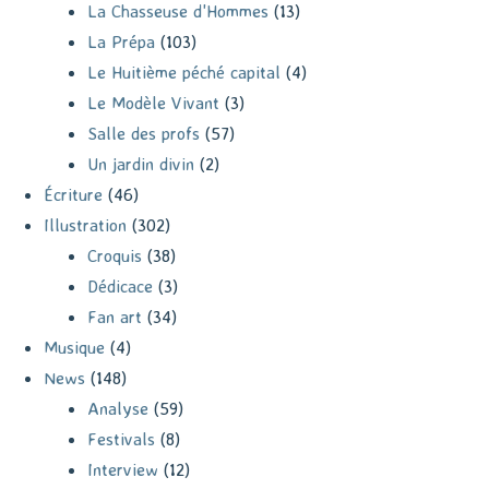
La Chasseuse d'Hommes
(13)
La Prépa
(103)
Le Huitième péché capital
(4)
Le Modèle Vivant
(3)
Salle des profs
(57)
Un jardin divin
(2)
Écriture
(46)
Illustration
(302)
Croquis
(38)
Dédicace
(3)
Fan art
(34)
Musique
(4)
News
(148)
Analyse
(59)
Festivals
(8)
Interview
(12)