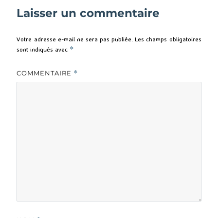
Laisser un commentaire
Votre adresse e-mail ne sera pas publiée.
Les champs obligatoires
sont indiqués avec
*
COMMENTAIRE
*