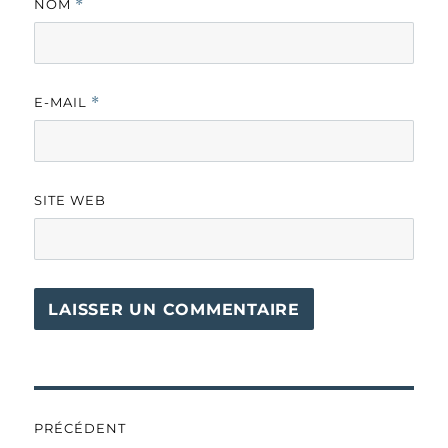
NOM
*
E-MAIL
*
SITE WEB
Navigation
PRÉCÉDENT