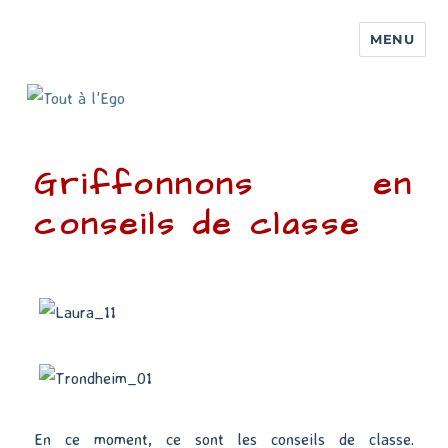
MENU
Griffonnons en
conseils de classe
En ce moment, ce sont les conseils de classe.