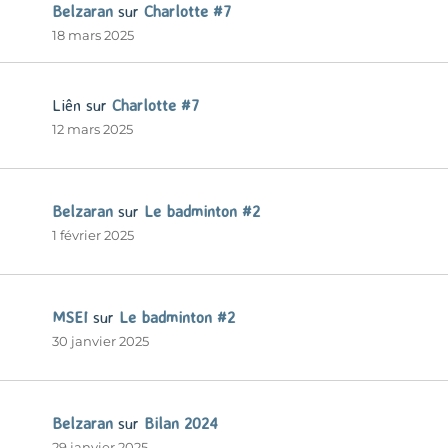
Belzaran
sur
Charlotte #7
18 mars 2025
Liên
sur
Charlotte #7
12 mars 2025
Belzaran
sur
Le badminton #2
1 février 2025
MSEI
sur
Le badminton #2
30 janvier 2025
Belzaran
sur
Bilan 2024
29 janvier 2025