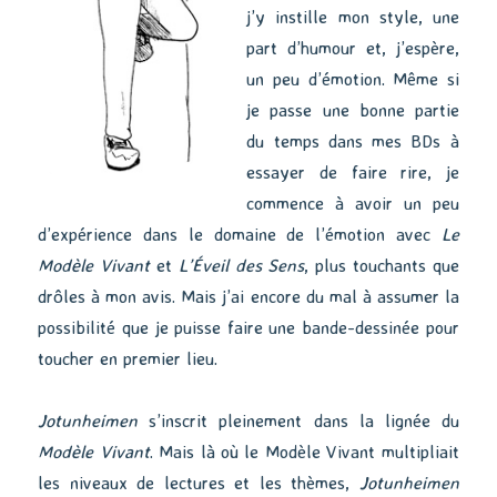
j’y instille mon style, une
part d’humour et, j’espère,
un peu d’émotion. Même si
je passe une bonne partie
du temps dans mes BDs à
essayer de faire rire, je
commence à avoir un peu
d’expérience dans le domaine de l’émotion avec
Le
Modèle Vivant
et
L’Éveil des Sens
, plus touchants que
drôles à mon avis. Mais j’ai encore du mal à assumer la
possibilité que je puisse faire une bande-dessinée pour
toucher en premier lieu.
Jotunheimen
s’inscrit pleinement dans la lignée du
Modèle Vivant
. Mais là où le Modèle Vivant multipliait
les niveaux de lectures et les thèmes,
Jotunheimen