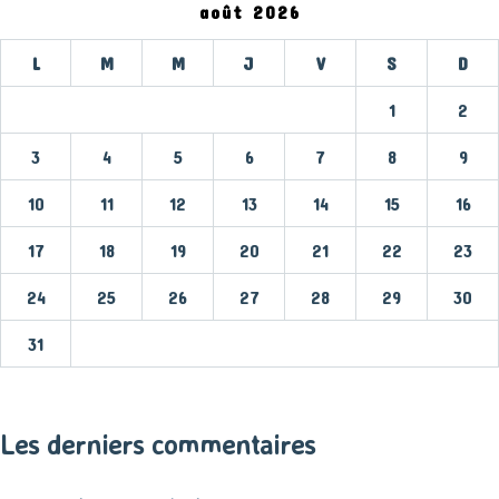
août 2026
L
M
M
J
V
S
D
1
2
3
4
5
6
7
8
9
10
11
12
13
14
15
16
17
18
19
20
21
22
23
24
25
26
27
28
29
30
31
« Mar
Les derniers commentaires