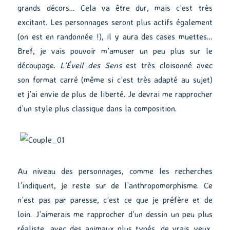
grands décors… Cela va être dur, mais c’est très
excitant. Les personnages seront plus actifs également
(on est en randonnée !), il y aura des cases muettes…
Bref, je vais pouvoir m’amuser un peu plus sur le
découpage.
L’Éveil des Sens
est très cloisonné avec
son format carré (même si c’est très adapté au sujet)
et j’ai envie de plus de liberté. Je devrai me rapprocher
d’un style plus classique dans la composition.
Au niveau des personnages, comme les recherches
l’indiquent, je reste sur de l’anthropomorphisme. Ce
n’est pas par paresse, c’est ce que je préfère et de
loin. J’aimerais me rapprocher d’un dessin un peu plus
réaliste, avec des animaux plus typés, de vrais yeux,