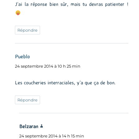
J’ai la réponse bien sûr, mais tu devras patienter !
Répondre
Pueblo
dit :
24 septembre 2014 à 10 h 25 min
Les coucheries interraciales, y’a que ça de bon.
Répondre
Belzaran
dit :
24 septembre 2014 à 14 h 15 min