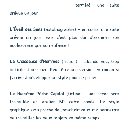
terminé, une suite
prévue un jour
L’Éveil des Sens
(autobiographie) – en cours, une suite
prévue un jour mais c’est plus dur d’assumer son
adolescence que son enfance !
La Chasseuse d’Hommes
(fiction) – abandonnée, trop
difficile à dessiner. Peut-être une version en roman si
j’arrive à développer un style pour ce projet.
Le Huitième Péché Capital
(fiction) – une scène sera
travaillée en atelier BD cette année. Le style
graphique sera proche de Jotunheimen et me permettra
de travailler les deux projets en même temps.