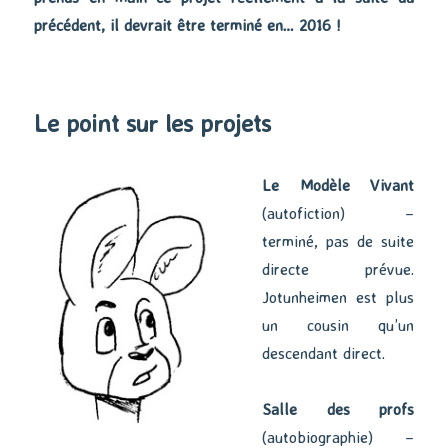
précédent, il devrait être terminé en… 2016 !
Le point sur les projets
Le Modèle Vivant
(autofiction) –
terminé, pas de suite
directe prévue.
Jotunheimen est plus
un cousin qu’un
descendant direct.
Salle des profs
(autobiographie) –