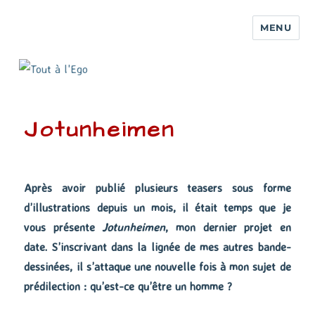
MENU
Jotunheimen
Après avoir publié plusieurs teasers sous forme
d’illustrations depuis un mois, il était temps que je
vous présente
Jotunheimen
, mon dernier projet en
date. S’inscrivant dans la lignée de mes autres bande-
dessinées, il s’attaque une nouvelle fois à mon sujet de
prédilection : qu’est-ce qu’être un homme ?