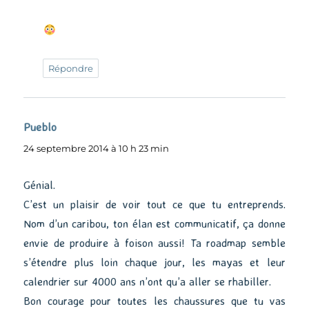
Répondre
Pueblo
dit :
24 septembre 2014 à 10 h 23 min
Génial.
C’est un plaisir de voir tout ce que tu entreprends.
Nom d’un caribou, ton élan est communicatif, ça donne
envie de produire à foison aussi! Ta roadmap semble
s’étendre plus loin chaque jour, les mayas et leur
calendrier sur 4000 ans n’ont qu’a aller se rhabiller.
Bon courage pour toutes les chaussures que tu vas