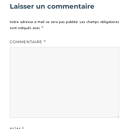
Laisser un commentaire
Votre adresse e-mail ne sera pas publiée.
Les champs obligatoires
sont indiqués avec
*
COMMENTAIRE
*
NOM
*