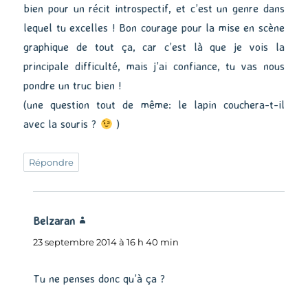
bien pour un récit introspectif, et c’est un genre dans
lequel tu excelles ! Bon courage pour la mise en scène
graphique de tout ça, car c’est là que je vois la
principale difficulté, mais j’ai confiance, tu vas nous
pondre un truc bien !
(une question tout de même: le lapin couchera-t-il
avec la souris ?
)
Répondre
Belzaran
dit :
23 septembre 2014 à 16 h 40 min
Tu ne penses donc qu’à ça ?