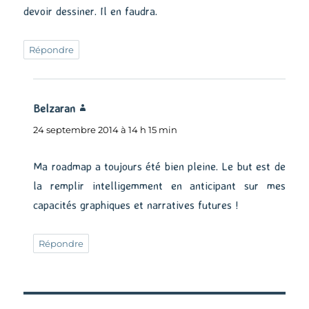
devoir dessiner. Il en faudra.
Répondre
Belzaran
dit :
24 septembre 2014 à 14 h 15 min
Ma roadmap a toujours été bien pleine. Le but est de
la remplir intelligemment en anticipant sur mes
capacités graphiques et narratives futures !
Répondre