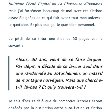
Huitième Péché Capital
ou
La Chasseuse d’Hommes
.
Mais j’ai forcément beaucoup de mal avec ces fictions
assez éloignées de ce qui fait avant tout mon univers :
le quotidien. Et plus que ça, le quotidien personnel.
Le pitch de ce futur one-shot de 60 pages est le
suivant :
Alexis, 30 ans, vient de se faire larguer.
Par dépit, il décide de se lancer seul dans
une randonnée au Jotunheimen, un massif
de montagne norvégien. Mais que cherche-
t-il là-bas ? Et qu’y trouvera-t-il ?
Je sais d’ors et déjà que de nombreux lecteurs seront
obsédés par la distinction entre auto-fiction et fiction.