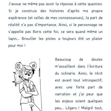
J’avoue ne même pas avoir la réponse à cette question.
Si je construis des histoires d’après ma propre
expérience (et celles de mes connaissances), la part de
réalité n’a pas d’importance. Ainsi, si le personnage ne
s’appelle pas Boris cette foi, ce sera quand même un
lapin… Brouiller les pistes a toujours été un plaisir
pour moi !
Beaucoup de doutes
m’assaillent dans l’écriture
du scénario. Ainsi, le récit
est avant tout introspectif,
avec une forte part de
narration et j’ai peur que
les enjeux soient quelques
peu… Légers ! Malgré tout,