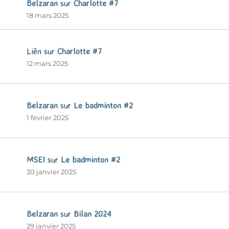
Belzaran
sur
Charlotte #7
18 mars 2025
Liên
sur
Charlotte #7
12 mars 2025
Belzaran
sur
Le badminton #2
1 février 2025
MSEI
sur
Le badminton #2
30 janvier 2025
Belzaran
sur
Bilan 2024
29 janvier 2025