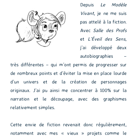
Depuis
Le Modèle
Vivant
, je ne me suis
pas attelé à la fiction.
Avec
Salle des Profs
et
L’Éveil des Sens
,
j’ai développé deux
autobiographies –
très différentes – qui m’ont permis de progresser sur
de nombreux points et d’éviter la mise en place lourde
d’un univers et de la création de personnages
originaux. J’ai pu ainsi me concentrer à 100% sur la
narration et le découpage, avec des graphismes
relativement simples.
Cette envie de fiction revenait donc régulièrement,
notamment avec mes « vieux » projets comme le