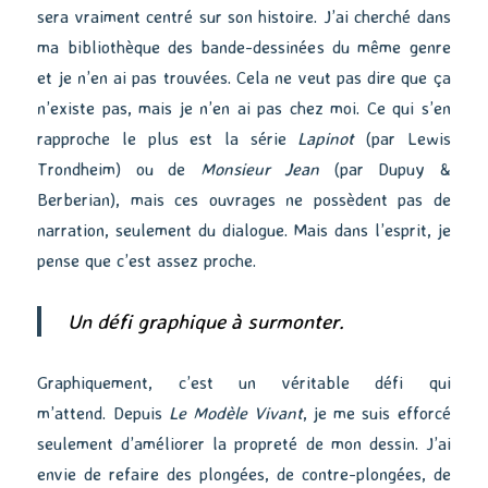
sera vraiment centré sur son histoire. J’ai cherché dans
ma bibliothèque des bande-dessinées du même genre
et je n’en ai pas trouvées. Cela ne veut pas dire que ça
n’existe pas, mais je n’en ai pas chez moi. Ce qui s’en
rapproche le plus est la série
Lapinot
(par Lewis
Trondheim) ou de
Monsieur Jean
(par Dupuy &
Berberian), mais ces ouvrages ne possèdent pas de
narration, seulement du dialogue. Mais dans l’esprit, je
pense que c’est assez proche.
Un défi graphique à surmonter.
Graphiquement, c’est un véritable défi qui
m’attend. Depuis
Le Modèle Vivant
, je me suis efforcé
seulement d’améliorer la propreté de mon dessin. J’ai
envie de refaire des plongées, de contre-plongées, de