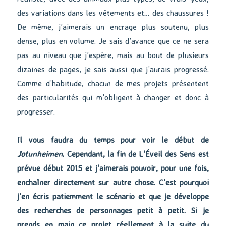
des variations dans les vêtements et… des chaussures !
De même, j’aimerais un encrage plus soutenu, plus
dense, plus en volume. Je sais d’avance que ce ne sera
pas au niveau que j’espère, mais au bout de plusieurs
dizaines de pages, je sais aussi que j’aurais progressé.
Comme d’habitude, chacun de mes projets présentent
des particularités qui m’obligent à changer et donc à
progresser.
Il vous faudra du temps pour voir le début de
Jotunheimen
. Cependant, la fin de L’Éveil des Sens est
prévue début 2015 et j’aimerais pouvoir, pour une fois,
enchaîner directement sur autre chose. C’est pourquoi
j’en écris patiemment le scénario et que je développe
des recherches de personnages petit à petit. Si je
prends en main ce projet réellement à la suite du