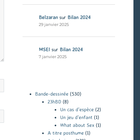
Belzaran
sur
Bilan 2024
29 janvier 2025
MSEI
sur
Bilan 2024
7 janvier 2025
Bande-dessinée
(530)
23hBD
(8)
Un cas d'espèce
(2)
Un jeu d'enfant
(1)
What about Sex
(1)
A titre posthume
(1)