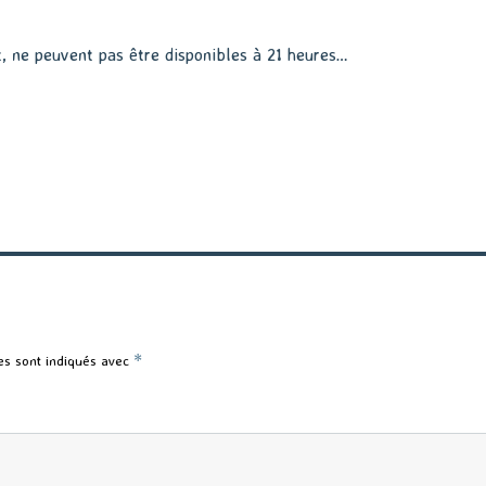
t, ne peuvent pas être disponibles à 21 heures…
es sont indiqués avec
*