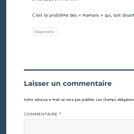
C’est le problème des « mamans » qui, soit disan
Répondre
Laisser un commentaire
Votre adresse e-mail ne sera pas publiée.
Les champs obligatoir
COMMENTAIRE
*