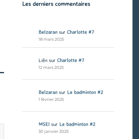
Les derniers commentaires
Belzaran
sur
Charlotte #7
18 mars 2025
Liên
sur
Charlotte #7
12 mars 2025
Belzaran
sur
Le badminton #2
1 février 2025
MSEI
sur
Le badminton #2
30 janvier 2025