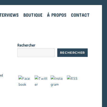
TERVIEWS
BOUTIQUE
À PROPOS
CONTACT
Rechercher
RECHERCHER
nt