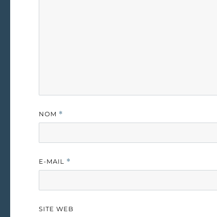
NOM
*
E-MAIL
*
SITE WEB