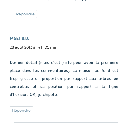
Répondre
MSEI B.D.
dit :
28 août 2013 à 14 h 05 min
Dernier détail (mais c’est juste pour avoir la première
place dans les commentaires). La maison au fond est
trop grosse en proportion par rapport aux arbres en
contrebas et sa position par rapport à la ligne
d’horizon. OK, je chipote.
Répondre