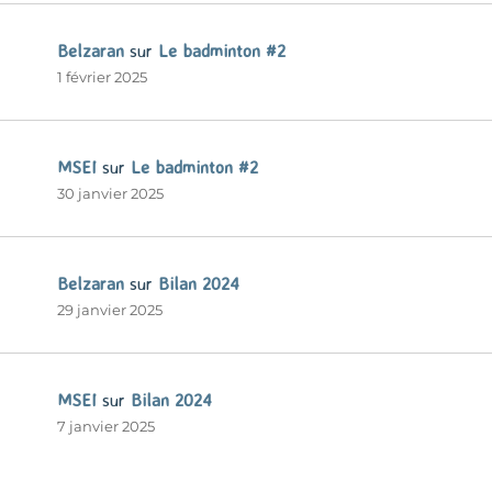
Belzaran
sur
Le badminton #2
1 février 2025
MSEI
sur
Le badminton #2
30 janvier 2025
Belzaran
sur
Bilan 2024
29 janvier 2025
MSEI
sur
Bilan 2024
7 janvier 2025