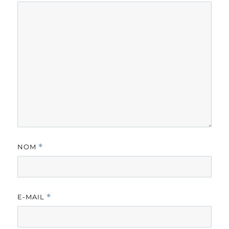
NOM
*
E-MAIL
*