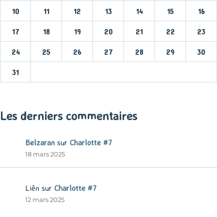
10
11
12
13
14
15
16
17
18
19
20
21
22
23
24
25
26
27
28
29
30
31
« Mar
Les derniers commentaires
Belzaran
sur
Charlotte #7
18 mars 2025
Liên
sur
Charlotte #7
12 mars 2025