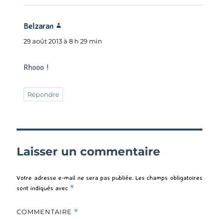
Belzaran
dit :
29 août 2013 à 8 h 29 min
Rhooo !
Répondre
Laisser un commentaire
Votre adresse e-mail ne sera pas publiée.
Les champs obligatoires
sont indiqués avec
*
COMMENTAIRE
*