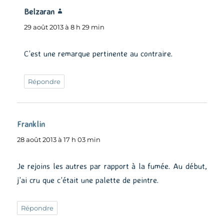
Belzaran
dit :
29 août 2013 à 8 h 29 min
C’est une remarque pertinente au contraire.
Répondre
Franklin
dit :
28 août 2013 à 17 h 03 min
Je rejoins les autres par rapport à la fumée. Au début,
j’ai cru que c’était une palette de peintre.
Répondre