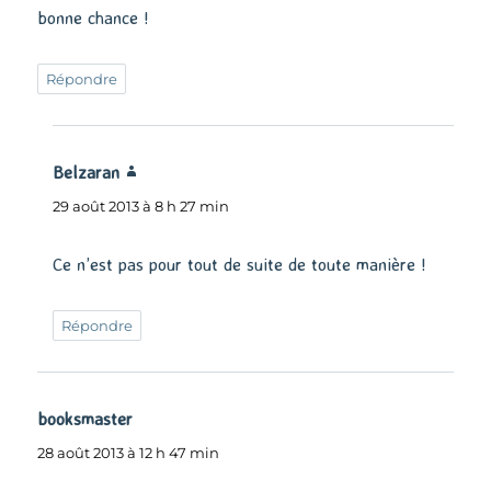
bonne chance !
Répondre
Belzaran
dit :
29 août 2013 à 8 h 27 min
Ce n’est pas pour tout de suite de toute manière !
Répondre
booksmaster
dit :
28 août 2013 à 12 h 47 min