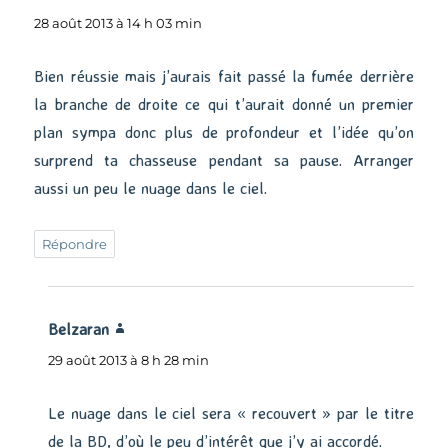
28 août 2013 à 14 h 03 min
Bien réussie mais j’aurais fait passé la fumée derrière
la branche de droite ce qui t’aurait donné un premier
plan sympa donc plus de profondeur et l’idée qu’on
surprend ta chasseuse pendant sa pause. Arranger
aussi un peu le nuage dans le ciel.
Répondre
Belzaran
dit :
29 août 2013 à 8 h 28 min
Le nuage dans le ciel sera « recouvert » par le titre
de la BD, d’où le peu d’intérêt que j’y ai accordé.