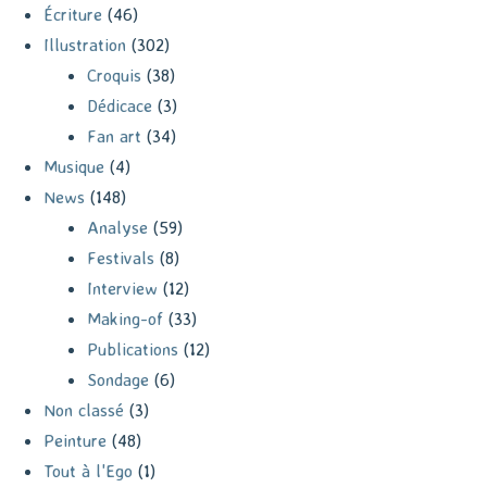
Écriture
(46)
Illustration
(302)
Croquis
(38)
Dédicace
(3)
Fan art
(34)
Musique
(4)
News
(148)
Analyse
(59)
Festivals
(8)
Interview
(12)
Making-of
(33)
Publications
(12)
Sondage
(6)
Non classé
(3)
Peinture
(48)
Tout à l'Ego
(1)