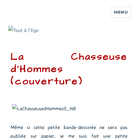
MENU
La Chasseuse
d’Hommes
(couverture)
Même si cette petite bande-dessinée ne sera pas
publiée sur papier, je me suis fait une petite