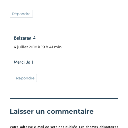
Répondre
Belzaran
dit :
4 juillet 2018 à 19 h 41 min
Merci Jo !
Répondre
Laisser un commentaire
Votre adresse e-mail ne sera pas publiée.
Les champs obligatoires