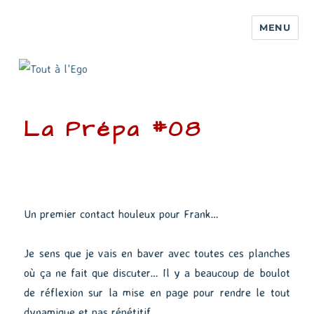
MENU
La Prépa #08
Un premier contact houleux pour Frank…
Je sens que je vais en baver avec toutes ces planches
où ça ne fait que discuter… Il y a beaucoup de boulot
de réflexion sur la mise en page pour rendre le tout
dynamique et pas répétitif.