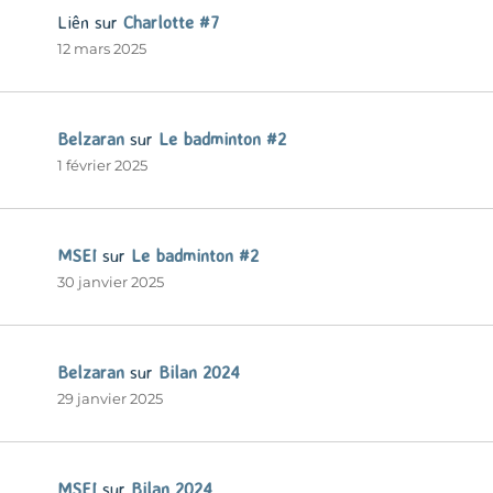
Liên
sur
Charlotte #7
12 mars 2025
Belzaran
sur
Le badminton #2
1 février 2025
MSEI
sur
Le badminton #2
30 janvier 2025
Belzaran
sur
Bilan 2024
29 janvier 2025
MSEI
sur
Bilan 2024