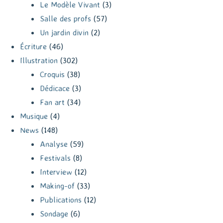
Le Modèle Vivant
(3)
Salle des profs
(57)
Un jardin divin
(2)
Écriture
(46)
Illustration
(302)
Croquis
(38)
Dédicace
(3)
Fan art
(34)
Musique
(4)
News
(148)
Analyse
(59)
Festivals
(8)
Interview
(12)
Making-of
(33)
Publications
(12)
Sondage
(6)