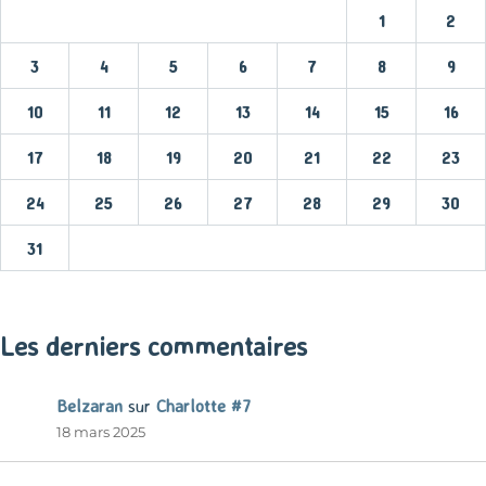
1
2
3
4
5
6
7
8
9
10
11
12
13
14
15
16
17
18
19
20
21
22
23
24
25
26
27
28
29
30
31
« Mar
Les derniers commentaires
Belzaran
sur
Charlotte #7
18 mars 2025