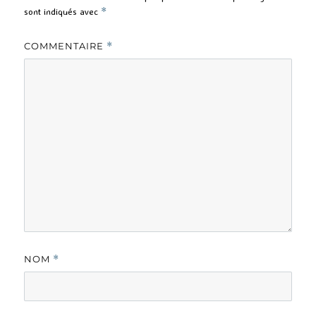
sont indiqués avec
*
COMMENTAIRE
*
NOM
*