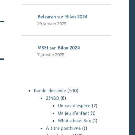
Belzaran
sur
Bilan 2024
29 janvier 2025
MSEI
sur
Bilan 2024
7 janvier 2025
Bande-dessinée
(530)
23hBD
(8)
Un cas d'espèce
(2)
Un jeu d'enfant
(1)
What about Sex
(1)
A titre posthume
(1)