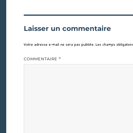
Laisser un commentaire
Votre adresse e-mail ne sera pas publiée.
Les champs obligatoir
COMMENTAIRE
*