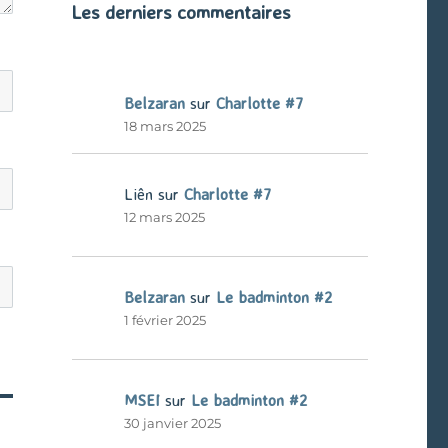
Les derniers commentaires
Belzaran
sur
Charlotte #7
18 mars 2025
Liên
sur
Charlotte #7
12 mars 2025
Belzaran
sur
Le badminton #2
1 février 2025
MSEI
sur
Le badminton #2
30 janvier 2025