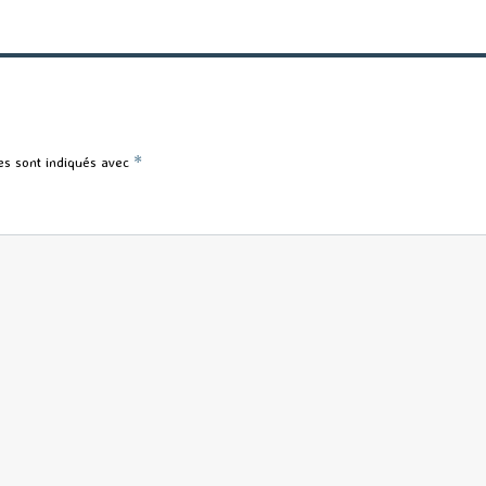
es sont indiqués avec
*