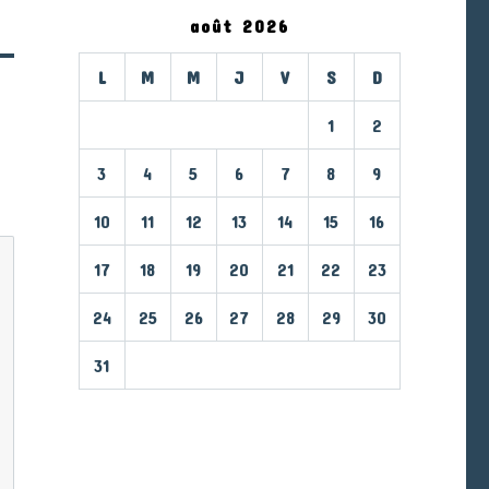
août 2026
L
M
M
J
V
S
D
1
2
3
4
5
6
7
8
9
10
11
12
13
14
15
16
17
18
19
20
21
22
23
24
25
26
27
28
29
30
31
« Mar