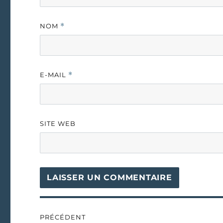
NOM
*
E-MAIL
*
SITE WEB
Navigation
PRÉCÉDENT