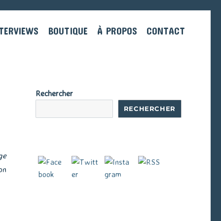
TERVIEWS
BOUTIQUE
À PROPOS
CONTACT
Rechercher
RECHERCHER
ge
on