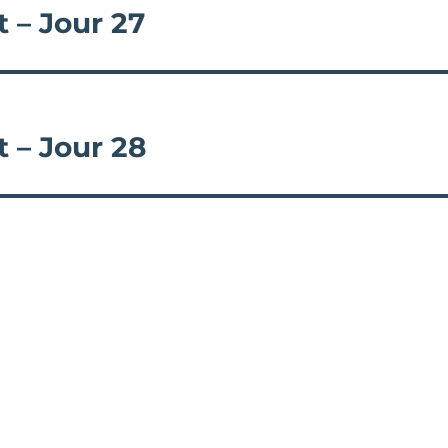
 – Jour 27
 – Jour 28