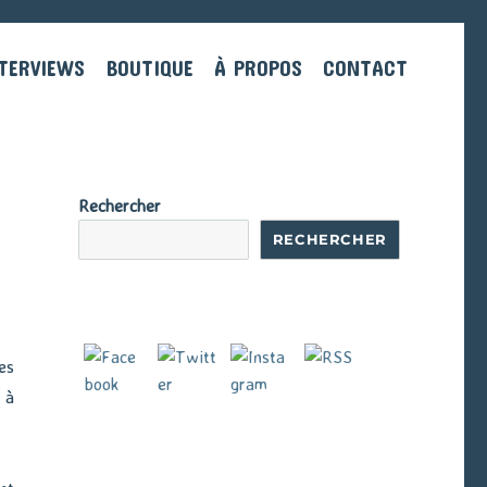
TERVIEWS
BOUTIQUE
À PROPOS
CONTACT
Rechercher
RECHERCHER
es
 à