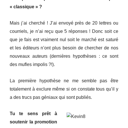
« classique » ?
Mais j’ai cherché ! J’ai envoyé près de 20 lettres ou
courriels, je n’ai reçu que 5 réponses ! Donc soit ce
que je fais est vraiment nul soit le marché est saturé
et les éditeurs n’ont plus besoin de chercher de nos
nouveaux auteurs (dernières hypothèses : ce sont
des mufles impolis ?!).
La première hypothèse ne me semble pas être
totalement à exclure même si on constate tous qu’il y
a des trucs pas géniaux qui sont publiés.
Tu te sens prêt à
soutenir la promotion