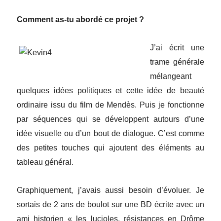
Comment as-tu abordé ce projet ?
J’ai écrit une
trame générale
mélangeant
quelques idées politiques et cette idée de beauté
ordinaire issu du film de Mendès. Puis je fonctionne
par séquences qui se développent autours d’une
idée visuelle ou d’un bout de dialogue. C’est comme
des petites touches qui ajoutent des éléments au
tableau général.
Graphiquement, j’avais aussi besoin d’évoluer. Je
sortais de 2 ans de boulot sur une BD écrite avec un
ami historien « les lucioles, résistances en Drôme