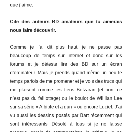
que j’aime.
Cite des auteurs BD amateurs que tu aimerais
nous faire découvrir.
Comme je l’ai dit plus haut, je ne passe pas
beaucoup de temps sur internet et donc sur les
forums et je déteste lire des BD sur un écran
d’ordinateur. Mais je prends quand même un peu le
temps parfois de me promener et je vois des trucs qui
me plaisent comme les tiens Belzaran (et non, ce
n’est pas du faillottage) ou le boulot de Willlian Lee
sur sa série « A bible et a gun » ou encore Lucief. J’ai
vu aussi les dessins postés par Bart récemment qui
sont intéressants. Désolé à tous si je ne laisse