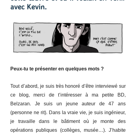
avec Kevin.
Peux-tu te présenter en quelques mots ?
Tout d’abord, je suis très honoré d’être interviewé sur
ce blog, merci de t’intéresser à ma petite BD,
Belzaran. Je suis un jeune auteur de 47 ans
(personne ne rit). Dans la vraie vie, je suis ingénieur,
je travaille dans le bâtiment où je monte des
opérations publiques (collèges, musée…). J’habite