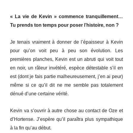
« La vie de Kevin » commence tranquillement…
Tu prends ton temps pour poser l’histoire, non ?
Je tenais vraiment à donner de l’épaisseur à Kevin
pour qu’on voit peu à peu son évolution. Les
premières planches, Kevin est un abruti qui voit tout
en noir, un râleur invétéré, espèce détestable s’il en
est (dont je fais partie malheureusement, j’en ai peur)
même si ce qu’il dit ne me semble pas totalement
dénué d’une certaine vérité.
Kevin va s’ouvrir à autre chose au contact de Oze et
d’Hortense. J’espère qu’il paraîtra plus sympathique
à la fin qu’au début.