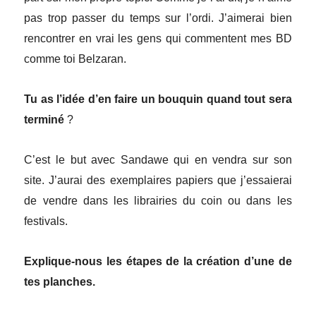
pas trop passer du temps sur l’ordi. J’aimerai bien
rencontrer en vrai les gens qui commentent mes BD
comme toi Belzaran.
Tu as l’idée d’en faire un bouquin quand tout sera
terminé
?
C’est le but avec Sandawe qui en vendra sur son
site. J’aurai des exemplaires papiers que j’essaierai
de vendre dans les librairies du coin ou dans les
festivals.
Explique-nous les étapes de la création d’une de
tes planches.