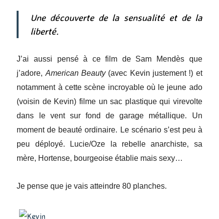
Une découverte de la sensualité et de la
liberté.
J’ai aussi pensé à ce film de Sam Mendès que
j’adore,
American Beauty
(avec Kevin justement !) et
notamment à cette scène incroyable où le jeune ado
(voisin de Kevin) filme un sac plastique qui virevolte
dans le vent sur fond de garage métallique. Un
moment de beauté ordinaire. Le scénario s’est peu à
peu déployé. Lucie/Oze la rebelle anarchiste, sa
mère, Hortense, bourgeoise établie mais sexy…
Je pense que je vais atteindre 80 planches.