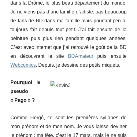
dans la Drôme, le plus beau département du monde.
Je ne viens pas d’une famille d’artiste, pas beaucoup
de fans de BD dans ma famille mais pourtant j’en ai
toujours fait depuis tout petit. J’ai fait ensuite de la
peinture puis plus rien pendant quelques années.
C’est avec internet que j’ai retrouvé le goût de la BD
en découvrant le site
BDAmateur
puis ensuite
Webcomics
. Depuis, je dessine des petits miquets.
Pourquoi le
pseudo
« Pago » ?
Comme Hergé, ce sont les premières syllabes de
mon prénom et de mon nom. Je vous laisse deviner
le prénom : ma fête, c’est le 17 mars, mais je ne suis