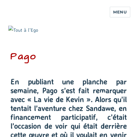
MENU
Pago
En publiant une planche par
semaine, Pago s’est fait remarquer
avec « La vie de Kevin ». Alors qu’il
tentait l’aventure chez Sandawe, en
financement participatif, c’était
l’occasion de voir qui était derrière
cette œuvre et où il voulait en venir