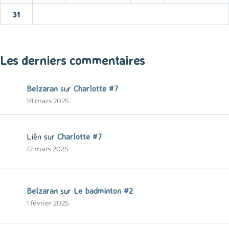
31
« Mar
Les derniers commentaires
Belzaran
sur
Charlotte #7
18 mars 2025
Liên
sur
Charlotte #7
12 mars 2025
Belzaran
sur
Le badminton #2
1 février 2025