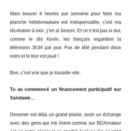
Mais trouver 6 heures par semaine pour faire ma
planche hebdomadaire est indispensable, c’est ma
récréation à moi ; j’en ai besoin. Et ce n’est pas si dur,
comme le dis Kevin, les français regardent la
télévision 3h34 par jour. Pas de télé pendant deux
soirs et le tour est joué !
Bon, c’est vrai que je travaille vite.
Tu as commencé un financement participatif sur
Sandawe…
Dessiner est déjà un grand plaisir, avoir un échange
avec des gens qui me lisent comme sur BDAmateur