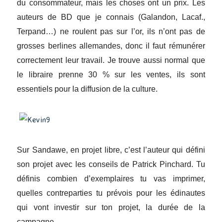
du consommateur, mais les choses ont un prix. Les
auteurs de BD que je connais (Galandon, Lacaf.,
Terpand…) ne roulent pas sur l’or, ils n’ont pas de
grosses berlines allemandes, donc il faut rémunérer
correctement leur travail. Je trouve aussi normal que
le libraire prenne 30 % sur les ventes, ils sont
essentiels pour la diffusion de la culture.
Sur Sandawe, en projet libre, c’est l’auteur qui défini
son projet avec les conseils de Patrick Pinchard. Tu
définis combien d’exemplaires tu vas imprimer,
quelles contreparties tu prévois pour les édinautes
qui vont investir sur ton projet, la durée de la
campagne…