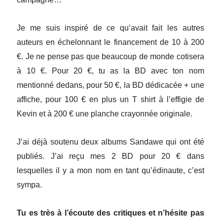
Je me suis inspiré de ce qu’avait fait les autres
auteurs en échelonnant le financement de 10 à 200
€. Je ne pense pas que beaucoup de monde cotisera
à 10 €. Pour 20 €, tu as la BD avec ton nom
mentionné dedans, pour 50 €, la BD dédicacée + une
affiche, pour 100 € en plus un T shirt à l’effigie de
Kevin et à 200 € une planche crayonnée originale.
J’ai déjà soutenu deux albums Sandawe qui ont été
publiés. J’ai reçu mes 2 BD pour 20 € dans
lesquelles il y a mon nom en tant qu’édinaute, c’est
sympa.
Tu es très à l’écoute des critiques et n’hésite pas