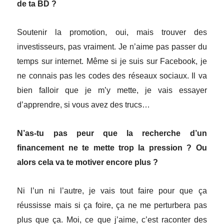
de ta BD ?
Soutenir la promotion, oui, mais trouver des
investisseurs, pas vraiment. Je n’aime pas passer du
temps sur internet. Même si je suis sur Facebook, je
ne connais pas les codes des réseaux sociaux. Il va
bien falloir que je m’y mette, je vais essayer
d’apprendre, si vous avez des trucs…
N’as-tu pas peur que la recherche d’un
financement ne te mette trop la pression ? Ou
alors cela va te motiver encore plus ?
Ni l’un ni l’autre, je vais tout faire pour que ça
réussisse mais si ça foire, ça ne me perturbera pas
plus que ça. Moi, ce que j’aime, c’est raconter des