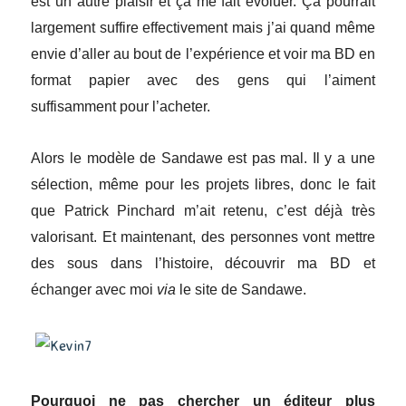
est un autre plaisir et ça me fait évoluer. Ça pourrait
largement suffire effectivement mais j’ai quand même
envie d’aller au bout de l’expérience et voir ma BD en
format papier avec des gens qui l’aiment
suffisamment pour l’acheter.
Alors le modèle de Sandawe est pas mal. Il y a une
sélection, même pour les projets libres, donc le fait
que Patrick Pinchard m’ait retenu, c’est déjà très
valorisant. Et maintenant, des personnes vont mettre
des sous dans l’histoire, découvrir ma BD et
échanger avec moi
via
le site de Sandawe.
Pourquoi ne pas chercher un éditeur plus