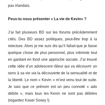
pas irlandais.
Peux-tu nous présenter « La vie de Kevin» ?
J’ai fait plusieurs BD sur les forums précédemment
cités. Des BD assez politiques, peut-être trop à la
relecture. Alors je me suis dis qu’il fallait que je fasse
quelque chose de plus personnel, plus intimiste tout
en gardant en fond une approche sociale. J’ai trouvé
cette idée d’un adolescent râleur qui va découvrir un
sens à sa vie
via
la découverte de la sensualité et de
la liberté. Le nom « Kevin » m’est venu tout de suite.
Je sais que ce prénom est un peu connoté « ado
débile », mais tous les Kevin ne sont pas débiles
(regardez Kaser Sosey !).