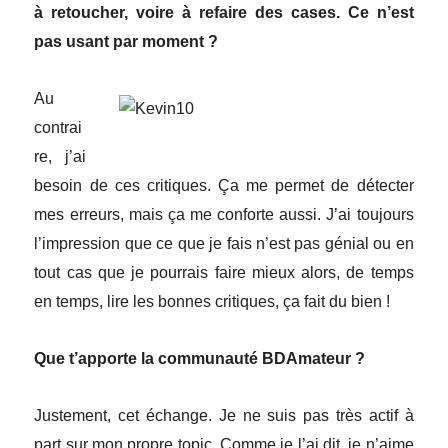
à retoucher, voire à refaire des cases. Ce n’est
pas usant par moment ?
Au
contrai
re, j’ai
besoin de ces critiques. Ça me permet de détecter
mes erreurs, mais ça me conforte aussi. J’ai toujours
l’impression que ce que je fais n’est pas génial ou en
tout cas que je pourrais faire mieux alors, de temps
en temps, lire les bonnes critiques, ça fait du bien !
Que t’apporte la communauté BDAmateur ?
Justement, cet échange. Je ne suis pas très actif à
part sur mon propre topic. Comme je l’ai dit, je n’aime