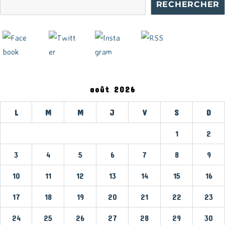
RECHERCHER
août 2026
L
M
M
J
V
S
D
1
2
3
4
5
6
7
8
9
10
11
12
13
14
15
16
17
18
19
20
21
22
23
24
25
26
27
28
29
30