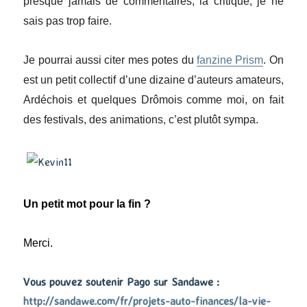
presque jamais de commentaires, la critique, je ne
sais pas trop faire.
Je pourrai aussi citer mes potes du
fanzine Prism
. On
est un petit collectif d’une dizaine d’auteurs amateurs,
Ardéchois et quelques Drômois comme moi, on fait
des festivals, des animations, c’est plutôt sympa.
Un petit mot pour la fin ?
Merci.
Vous pouvez soutenir Pago sur Sandawe :
http://sandawe.com/fr/projets-auto-finances/la-vie-