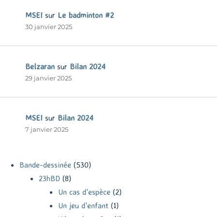
MSEI
sur
Le badminton #2
30 janvier 2025
Belzaran
sur
Bilan 2024
29 janvier 2025
MSEI
sur
Bilan 2024
7 janvier 2025
Bande-dessinée
(530)
23hBD
(8)
Un cas d'espèce
(2)
Un jeu d'enfant
(1)