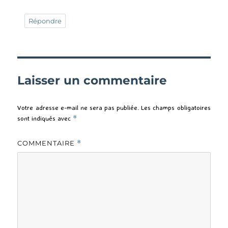
Répondre
Laisser un commentaire
Votre adresse e-mail ne sera pas publiée.
Les champs obligatoires
sont indiqués avec
*
COMMENTAIRE
*