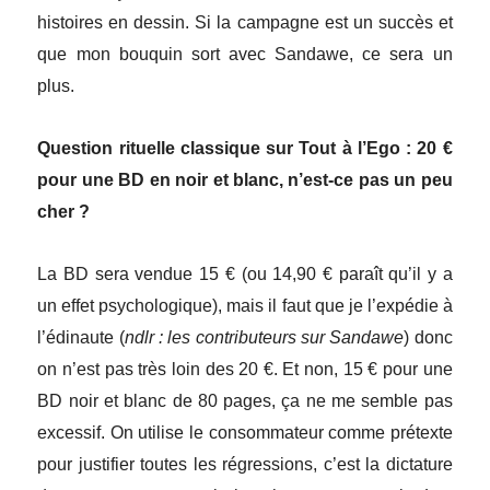
histoires en dessin. Si la campagne est un succès et
que mon bouquin sort avec Sandawe, ce sera un
plus.
Question rituelle classique sur Tout à l’Ego : 20 €
pour une BD en noir et blanc, n’est-ce pas un peu
cher ?
La BD sera vendue 15 € (ou 14,90 € paraît qu’il y a
un effet psychologique), mais il faut que je l’expédie à
l’édinaute (
ndlr : les contributeurs sur Sandawe
) donc
on n’est pas très loin des 20 €. Et non, 15 € pour une
BD noir et blanc de 80 pages, ça ne me semble pas
excessif. On utilise le consommateur comme prétexte
pour justifier toutes les régressions, c’est la dictature