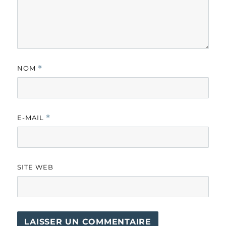
NOM
*
E-MAIL
*
SITE WEB