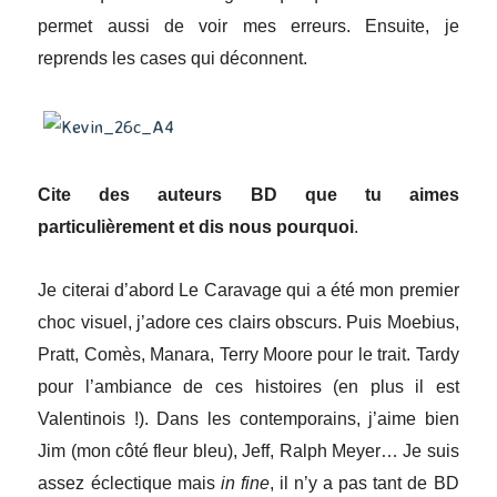
permet aussi de voir mes erreurs. Ensuite, je
reprend
s
les cases qui déconnent.
Cite des auteurs BD que tu aimes
particulièrement et dis nous pourquoi
.
Je citerai d’abord Le Caravage qui a été mon premier
choc visuel, j’adore ces clairs obscurs. Puis Moebius,
Pratt, Comès, Manara, Terry Moore pour le trait. Tardy
pour l’ambiance de ces histoires (en plus il est
Valentinois !). Dans les contemporains, j’aime bien
Jim (mon côté fleur bleu), Jeff, Ralph Meyer… Je suis
assez éclectique mais
in fine
, il n’y a pas tant de BD