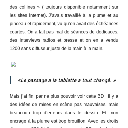
des collines » ( toujours disponible notamment sur
les sites internet). J’avais travaillé à la plume et au
pinceau et rapidement, vu qu’on avait des échéances
courtes. On a fait pas mal de séances de dédicaces,
des interviews radios et presse et on en a vendu
1200 sans diffuseur juste de la main à la main.
«Le passage a la tablette a tout changé. »
Mais j’ai fini par ne plus pouvoir voir cette BD : il y a
des idées de mises en scène pas mauvaises, mais
beaucoup trop d’erreurs dans le dessin. Et mon
encrage à la plume est trop brouillon. Avec les droits