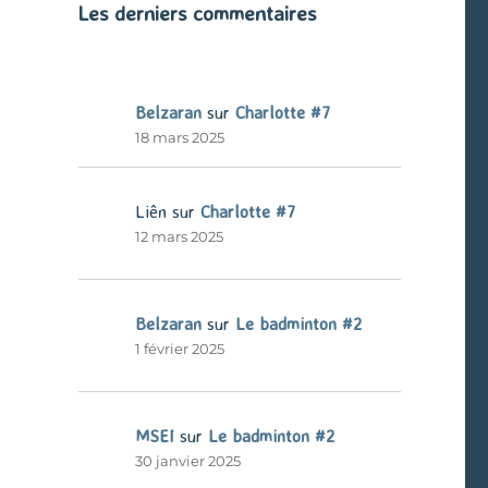
Les derniers commentaires
Belzaran
sur
Charlotte #7
18 mars 2025
Liên
sur
Charlotte #7
12 mars 2025
Belzaran
sur
Le badminton #2
1 février 2025
MSEI
sur
Le badminton #2
30 janvier 2025