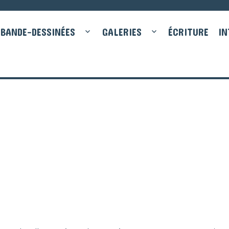
BANDE-DESSINÉES
GALERIES
ÉCRITURE
IN