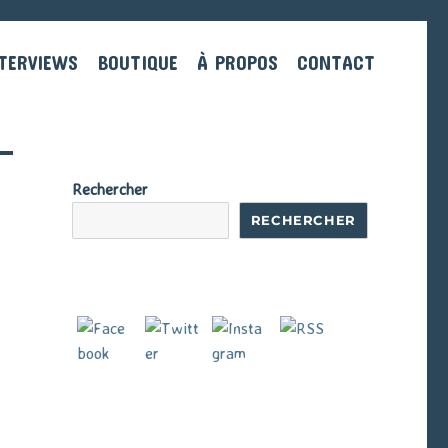
TERVIEWS
BOUTIQUE
À PROPOS
CONTACT
Rechercher
RECHERCHER