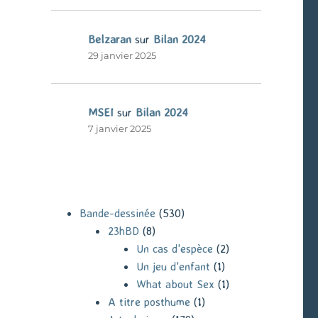
Belzaran
sur
Bilan 2024
29 janvier 2025
MSEI
sur
Bilan 2024
7 janvier 2025
Bande-dessinée
(530)
23hBD
(8)
Un cas d'espèce
(2)
Un jeu d'enfant
(1)
What about Sex
(1)
A titre posthume
(1)