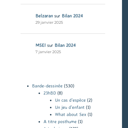
Belzaran
sur
Bilan 2024
29 janvier 2025
MSEI
sur
Bilan 2024
7 janvier 2025
Bande-dessinée
(530)
23hBD
(8)
Un cas d'espèce
(2)
Un jeu d'enfant
(1)
What about Sex
(1)
A titre posthume
(1)