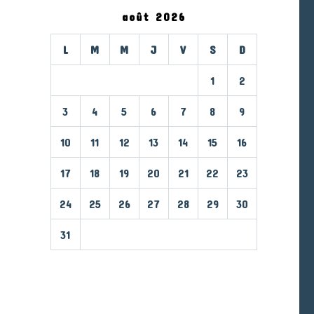
août 2026
L
M
M
J
V
S
D
1
2
3
4
5
6
7
8
9
10
11
12
13
14
15
16
17
18
19
20
21
22
23
24
25
26
27
28
29
30
31
« Mar