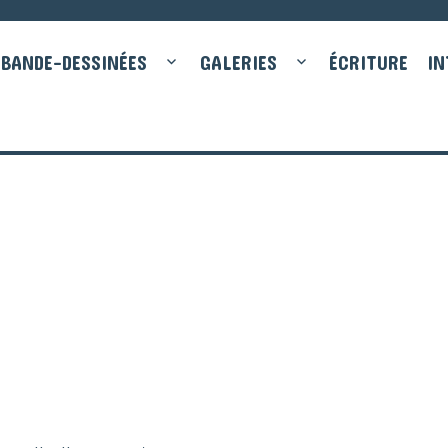
BANDE-DESSINÉES
GALERIES
ÉCRITURE
IN