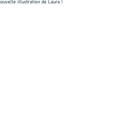
ouvelle illustration de Laura !