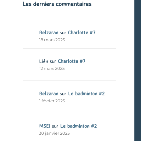
Les derniers commentaires
Belzaran
sur
Charlotte #7
18 mars 2025
Liên
sur
Charlotte #7
12 mars 2025
Belzaran
sur
Le badminton #2
1 février 2025
MSEI
sur
Le badminton #2
30 janvier 2025