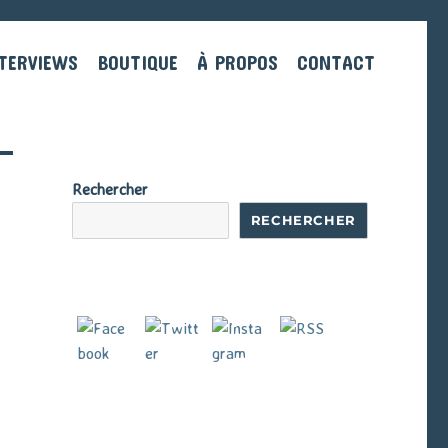
TERVIEWS
BOUTIQUE
À PROPOS
CONTACT
Rechercher
RECHERCHER