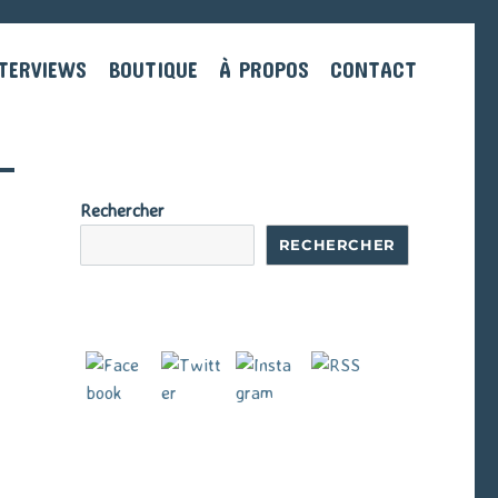
TERVIEWS
BOUTIQUE
À PROPOS
CONTACT
Rechercher
RECHERCHER