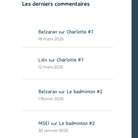
Les derniers commentaires
Belzaran
sur
Charlotte #7
18 mars 2025
Liên
sur
Charlotte #7
12 mars 2025
Belzaran
sur
Le badminton #2
1 février 2025
MSEI
sur
Le badminton #2
30 janvier 2025