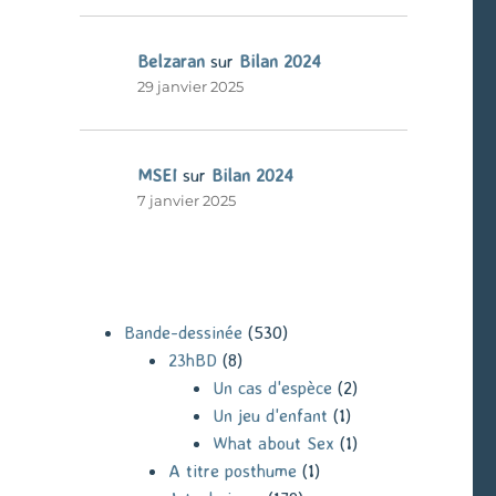
Belzaran
sur
Bilan 2024
29 janvier 2025
MSEI
sur
Bilan 2024
7 janvier 2025
Bande-dessinée
(530)
23hBD
(8)
Un cas d'espèce
(2)
Un jeu d'enfant
(1)
What about Sex
(1)
A titre posthume
(1)