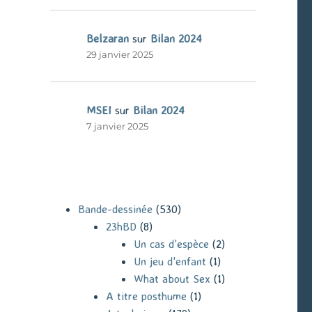
Belzaran
sur
Bilan 2024
29 janvier 2025
MSEI
sur
Bilan 2024
7 janvier 2025
Bande-dessinée
(530)
23hBD
(8)
Un cas d'espèce
(2)
Un jeu d'enfant
(1)
What about Sex
(1)
A titre posthume
(1)