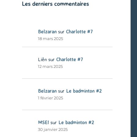
Les derniers commentaires
Belzaran
sur
Charlotte #7
18 mars 2025
Liên
sur
Charlotte #7
12 mars 2025
Belzaran
sur
Le badminton #2
1 février 2025
MSEI
sur
Le badminton #2
30 janvier 2025