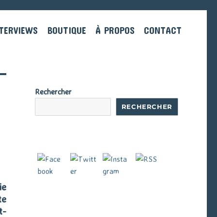
TERVIEWS
BOUTIQUE
À PROPOS
CONTACT
Rechercher
RECHERCHER
ie
te
t-