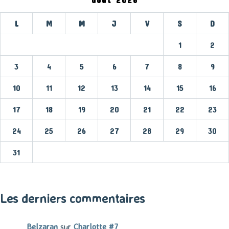
L
M
M
J
V
S
D
1
2
3
4
5
6
7
8
9
10
11
12
13
14
15
16
17
18
19
20
21
22
23
24
25
26
27
28
29
30
31
« Mar
Les derniers commentaires
Belzaran
sur
Charlotte #7