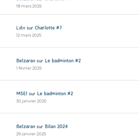
18 mars 2025
Liên
sur
Charlotte #7
12 mars 2025
Belzaran
sur
Le badminton #2
1 février 2025
MSEI
sur
Le badminton #2
30 janvier 2025
Belzaran
sur
Bilan 2024
29 janvier 2025