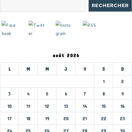
RECHERCHER
août 2026
L
M
M
J
V
S
D
1
2
3
4
5
6
7
8
9
10
11
12
13
14
15
16
17
18
19
20
21
22
23
24
25
26
27
28
29
30