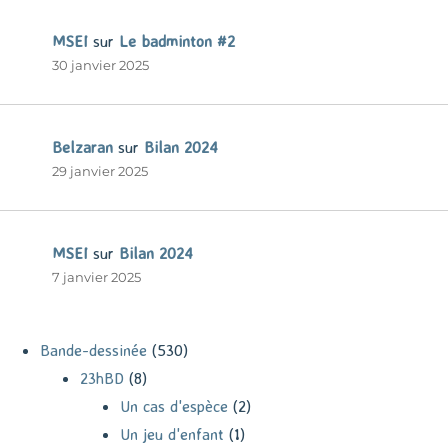
MSEI
sur
Le badminton #2
30 janvier 2025
Belzaran
sur
Bilan 2024
29 janvier 2025
MSEI
sur
Bilan 2024
7 janvier 2025
Bande-dessinée
(530)
23hBD
(8)
Un cas d'espèce
(2)
Un jeu d'enfant
(1)