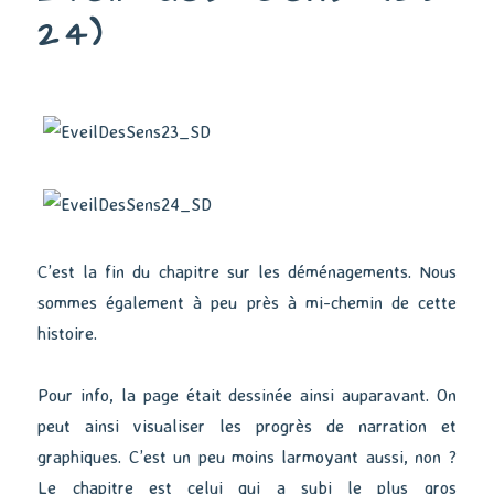
24)
C’est la fin du chapitre sur les déménagements. Nous
sommes également à peu près à mi-chemin de cette
histoire.
Pour info, la page était dessinée ainsi auparavant. On
peut ainsi visualiser les progrès de narration et
graphiques. C’est un peu moins larmoyant aussi, non ?
Le chapitre est celui qui a subi le plus gros