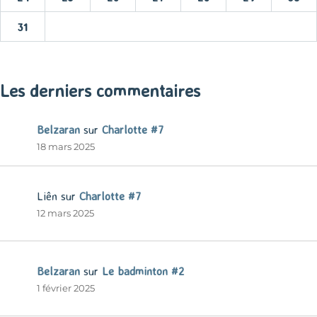
31
« Mar
Les derniers commentaires
Belzaran
sur
Charlotte #7
18 mars 2025
Liên
sur
Charlotte #7
12 mars 2025
Belzaran
sur
Le badminton #2
1 février 2025