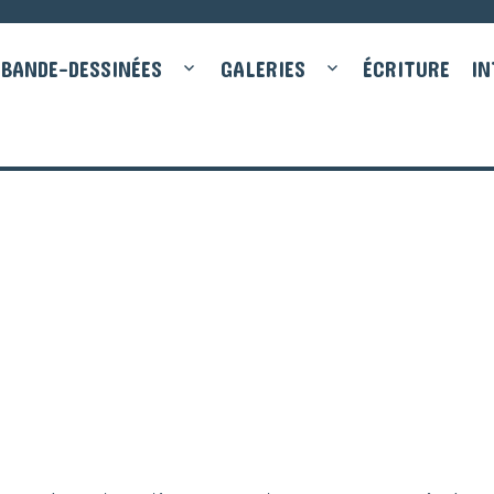
BANDE-DESSINÉES
GALERIES
ÉCRITURE
IN