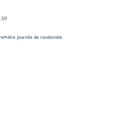
première journée de randonnée.