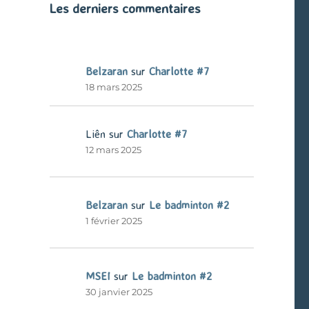
Les derniers commentaires
Belzaran
sur
Charlotte #7
18 mars 2025
Liên
sur
Charlotte #7
12 mars 2025
Belzaran
sur
Le badminton #2
1 février 2025
MSEI
sur
Le badminton #2
30 janvier 2025