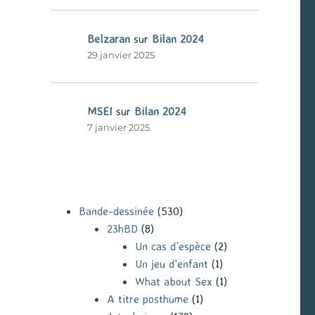
Belzaran
sur
Bilan 2024
29 janvier 2025
MSEI
sur
Bilan 2024
7 janvier 2025
Bande-dessinée
(530)
23hBD
(8)
Un cas d'espèce
(2)
Un jeu d'enfant
(1)
What about Sex
(1)
A titre posthume
(1)