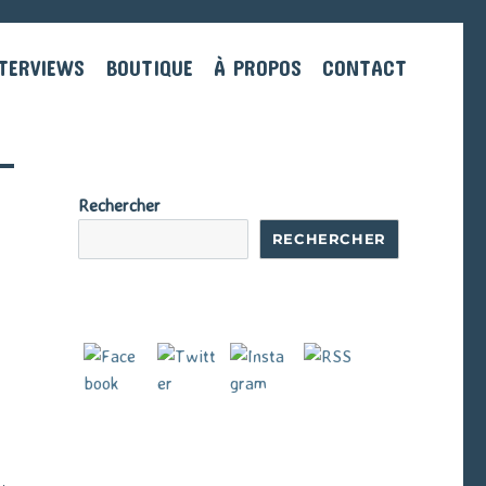
TERVIEWS
BOUTIQUE
À PROPOS
CONTACT
Rechercher
RECHERCHER