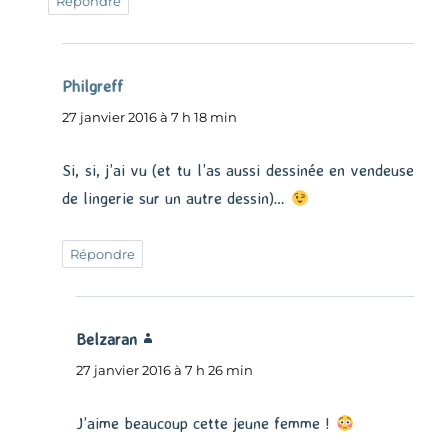
Répondre
Philgreff
dit :
27 janvier 2016 à 7 h 18 min
Si, si, j’ai vu (et tu l’as aussi dessinée en vendeuse
de lingerie sur un autre dessin)…
Répondre
Belzaran
dit :
27 janvier 2016 à 7 h 26 min
J’aime beaucoup cette jeune femme !