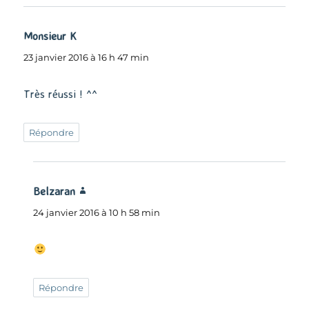
Monsieur K
dit :
23 janvier 2016 à 16 h 47 min
Très réussi ! ^^
Répondre
Belzaran
dit :
24 janvier 2016 à 10 h 58 min
Répondre