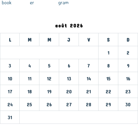
août 2026
L
M
M
J
V
S
D
1
2
3
4
5
6
7
8
9
10
11
12
13
14
15
16
17
18
19
20
21
22
23
24
25
26
27
28
29
30
31
« Mar