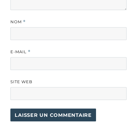
NOM
*
E-MAIL
*
SITE WEB