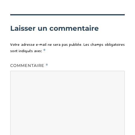
Laisser un commentaire
Votre adresse e-mail ne sera pas publiée.
Les champs obligatoires
sont indiqués avec
*
COMMENTAIRE
*