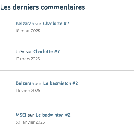
Les derniers commentaires
Belzaran
sur
Charlotte #7
18 mars 2025
Liên
sur
Charlotte #7
12 mars 2025
Belzaran
sur
Le badminton #2
1 février 2025
MSEI
sur
Le badminton #2
30 janvier 2025