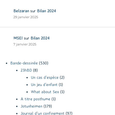
Belzaran
sur
Bilan 2024
29 janvier 2025
MSEI
sur
Bilan 2024
7 janvier 2025
Bande-dessinée
(530)
23hBD
(8)
Un cas d'espèce
(2)
Un jeu d'enfant
(1)
What about Sex
(1)
A titre posthume
(1)
Jotunheimen
(179)
Journal d'un confinement
(97)