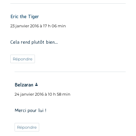
Eric the Tiger
dit :
23 janvier 2016 à 17 h 06 min
Cela rend plutôt bien…
Répondre
Belzaran
dit :
24 janvier 2016 à 10 h 58 min
Merci pour lui !
Répondre