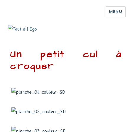
MENU
Un petit cul à
croquer