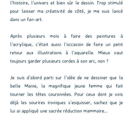
l’histoire, l’univers et bien sûr le dessin. Trop stimulé
pour laisser ma créativité de côté, je me suis lancé
dans un fan-art.
Après plusieurs mois à faire des peintures à
l’acrylique, c’était aussi l’occasion de faire un petit
retour aux illustrations à l’aquarelle. Mieux vaut
toujours garder plusieurs cordes à son arc, non ?
Je suis d’abord parti sur l’idée de ne dessiner que la
belle Manie, la magnifique jeune femme qui fait
tourner les têtes couronnées. Pour ceux dont je vois
déjà les sourires ironiques s’esquisser, sachez que je
lui ai appliqué une sacrée réduction mammaire…