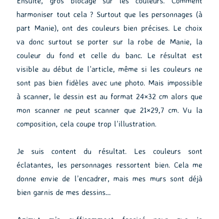
Ensuite, gros blocage sur les couleurs. Comment
harmoniser tout cela ? Surtout que les personnages (à
part Manie), ont des couleurs bien précises. Le choix
va donc surtout se porter sur la robe de Manie, la
couleur du fond et celle du banc. Le résultat est
visible au début de l’article, même si les couleurs ne
sont pas bien fidèles avec une photo. Mais impossible
à scanner, le dessin est au format 24×32 cm alors que
mon scanner ne peut scanner que 21×29,7 cm. Vu la
composition, cela coupe trop l’illustration.
Je suis content du résultat. Les couleurs sont
éclatantes, les personnages ressortent bien. Cela me
donne envie de l’encadrer, mais mes murs sont déjà
bien garnis de mes dessins…