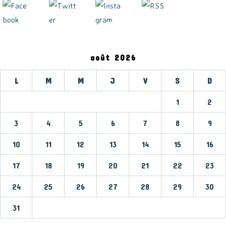
août 2026
L
M
M
J
V
S
D
1
2
3
4
5
6
7
8
9
10
11
12
13
14
15
16
17
18
19
20
21
22
23
24
25
26
27
28
29
30
31
« Mar