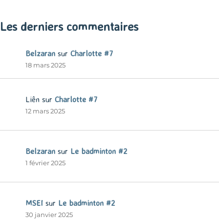
Les derniers commentaires
Belzaran
sur
Charlotte #7
18 mars 2025
Liên
sur
Charlotte #7
12 mars 2025
Belzaran
sur
Le badminton #2
1 février 2025
MSEI
sur
Le badminton #2
30 janvier 2025