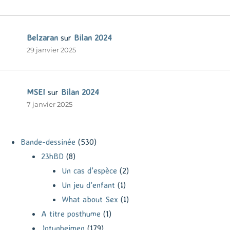
Belzaran
sur
Bilan 2024
29 janvier 2025
MSEI
sur
Bilan 2024
7 janvier 2025
Bande-dessinée
(530)
23hBD
(8)
Un cas d'espèce
(2)
Un jeu d'enfant
(1)
What about Sex
(1)
A titre posthume
(1)
Jotunheimen
(179)