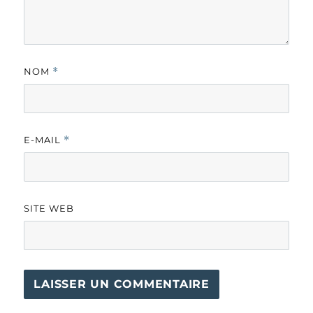
NOM
*
E-MAIL
*
SITE WEB