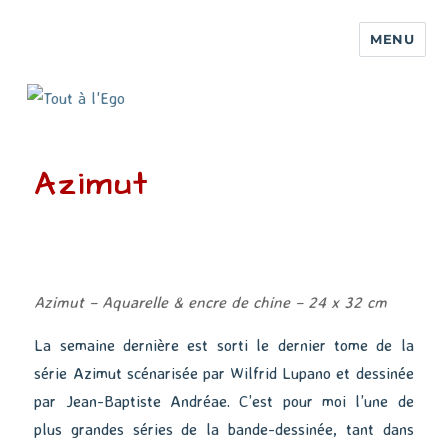
MENU
Azimut
Azimut – Aquarelle & encre de chine – 24 x 32 cm
La semaine dernière est sorti le dernier tome de la
série Azimut scénarisée par Wilfrid Lupano et dessinée
par Jean-Baptiste Andréae. C’est pour moi l’une de
plus grandes séries de la bande-dessinée, tant dans