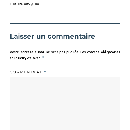
manie
,
saugres
Laisser un commentaire
Votre adresse e-mail ne sera pas publiée.
Les champs obligatoires
sont indiqués avec
*
COMMENTAIRE
*