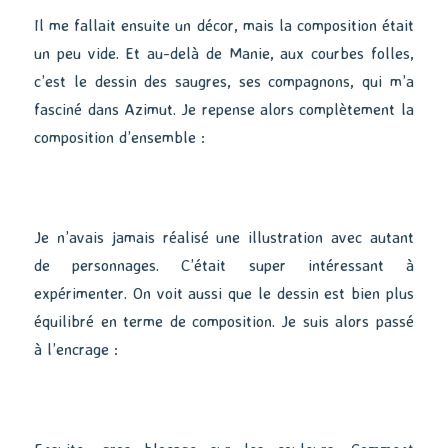
Il me fallait ensuite un décor, mais la composition était
un peu vide. Et au-delà de Manie, aux courbes folles,
c’est le dessin des saugres, ses compagnons, qui m’a
fasciné dans Azimut. Je repense alors complètement la
composition d’ensemble :
Je n’avais jamais réalisé une illustration avec autant
de personnages. C’était super intéressant à
expérimenter. On voit aussi que le dessin est bien plus
équilibré en terme de composition. Je suis alors passé
à l’encrage :