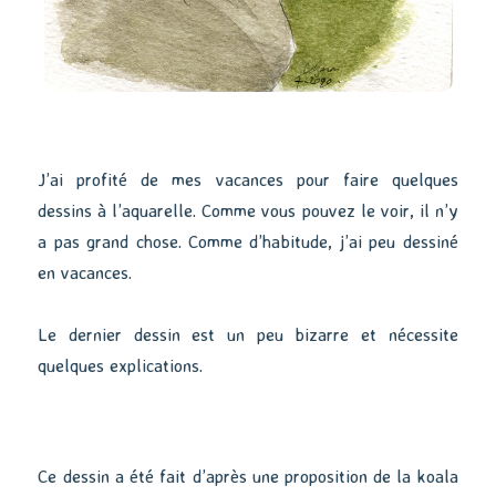
J’ai profité de mes vacances pour faire quelques
dessins à l’aquarelle. Comme vous pouvez le voir, il n’y
a pas grand chose. Comme d’habitude, j’ai peu dessiné
en vacances.
Le dernier dessin est un peu bizarre et nécessite
quelques explications.
Ce dessin a été fait d’après une proposition de la koala