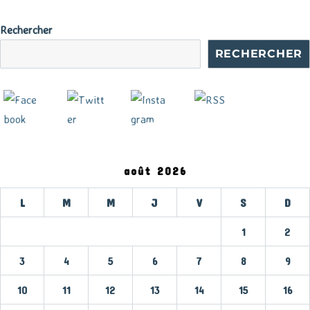
Rechercher
RECHERCHER
août 2026
L
M
M
J
V
S
D
1
2
3
4
5
6
7
8
9
10
11
12
13
14
15
16