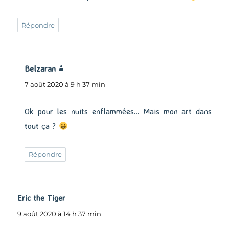
Répondre
Belzaran
dit :
7 août 2020 à 9 h 37 min
Ok pour les nuits enflammées… Mais mon art dans
tout ça ?
Répondre
Eric the Tiger
dit :
9 août 2020 à 14 h 37 min