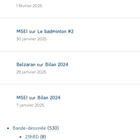
1 février 2025
MSEI
sur
Le badminton #2
30 janvier 2025
Belzaran
sur
Bilan 2024
29 janvier 2025
MSEI
sur
Bilan 2024
7 janvier 2025
Bande-dessinée
(530)
23hBD
(8)