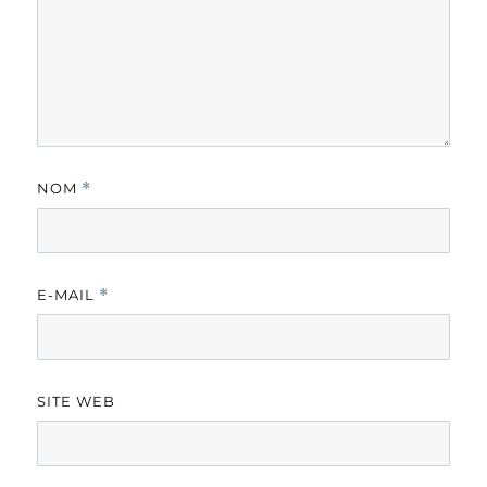
NOM
*
E-MAIL
*
SITE WEB