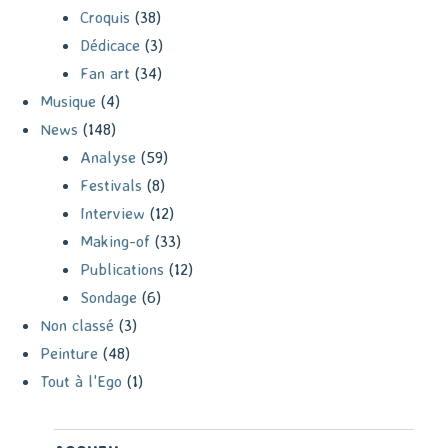
Croquis
(38)
Dédicace
(3)
Fan art
(34)
Musique
(4)
News
(148)
Analyse
(59)
Festivals
(8)
Interview
(12)
Making-of
(33)
Publications
(12)
Sondage
(6)
Non classé
(3)
Peinture
(48)
Tout à l'Ego
(1)