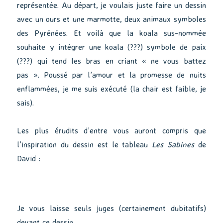
représentée. Au départ, je voulais juste faire un dessin
avec un ours et une marmotte, deux animaux symboles
des Pyrénées. Et voilà que la koala sus-nommée
souhaite y intégrer une koala (???) symbole de paix
(???) qui tend les bras en criant « ne vous battez
pas ». Poussé par l’amour et la promesse de nuits
enflammées, je me suis exécuté (la chair est faible, je
sais).
Les plus érudits d’entre vous auront compris que
l’inspiration du dessin est le tableau
Les Sabines
de
David :
Je vous laisse seuls juges (certainement dubitatifs)
devant ce dessin.