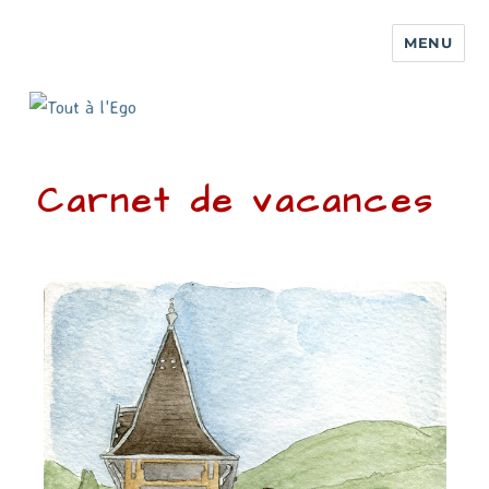
MENU
Carnet de vacances