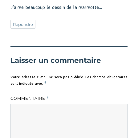
J’aime beaucoup le dessin de la marmotte…
Répondre
Laisser un commentaire
Votre adresse e-mail ne sera pas publiée.
Les champs obligatoires
sont indiqués avec
*
COMMENTAIRE
*