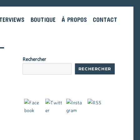
TERVIEWS
BOUTIQUE
À PROPOS
CONTACT
Rechercher
RECHERCHER