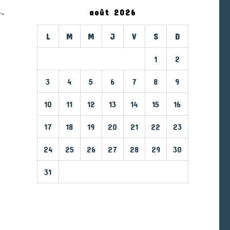
août 2026
L
M
M
J
V
S
D
1
2
3
4
5
6
7
8
9
10
11
12
13
14
15
16
17
18
19
20
21
22
23
24
25
26
27
28
29
30
31
« Mar