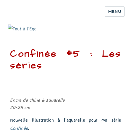
MENU
Confinée #5 : Les
séries
Encre de chine & aquarelle
20×26 cm
Nouvelle illustration à l’aquarelle pour ma série
Confinée
.