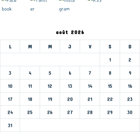
août 2026
L
M
M
J
V
S
D
1
2
3
4
5
6
7
8
9
10
11
12
13
14
15
16
17
18
19
20
21
22
23
24
25
26
27
28
29
30
31
« Mar