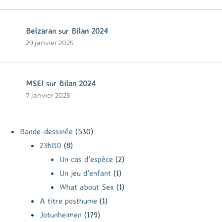
Belzaran
sur
Bilan 2024
29 janvier 2025
MSEI
sur
Bilan 2024
7 janvier 2025
Bande-dessinée
(530)
23hBD
(8)
Un cas d'espèce
(2)
Un jeu d'enfant
(1)
What about Sex
(1)
A titre posthume
(1)
Jotunheimen
(179)