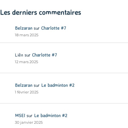
Les derniers commentaires
Belzaran
sur
Charlotte #7
18 mars 2025
Liên
sur
Charlotte #7
12 mars 2025
Belzaran
sur
Le badminton #2
1 février 2025
MSEI
sur
Le badminton #2
30 janvier 2025