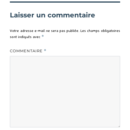
Laisser un commentaire
Votre adresse e-mail ne sera pas publiée.
Les champs obligatoires
sont indiqués avec
*
COMMENTAIRE
*