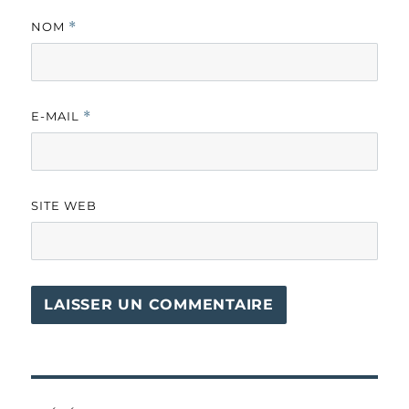
NOM
*
E-MAIL
*
SITE WEB
Navigation