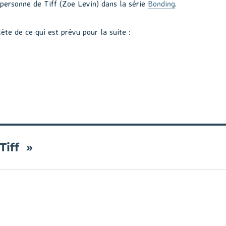
 personne de Tiff (Zoe Levin) dans la série
Bonding
.
lète de ce qui est prévu pour la suite :
Tiff »