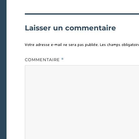
Laisser un commentaire
Votre adresse e-mail ne sera pas publiée.
Les champs obligatoir
COMMENTAIRE
*