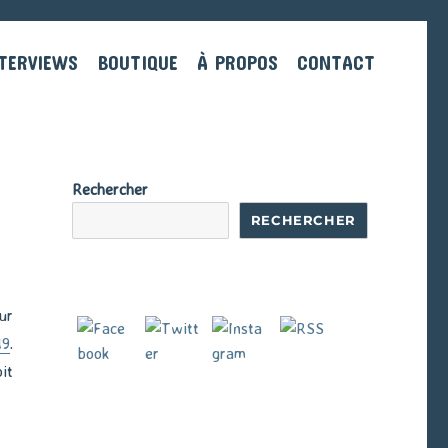
TERVIEWS
BOUTIQUE
À PROPOS
CONTACT
Rechercher
RECHERCHER
ur
19
.
it