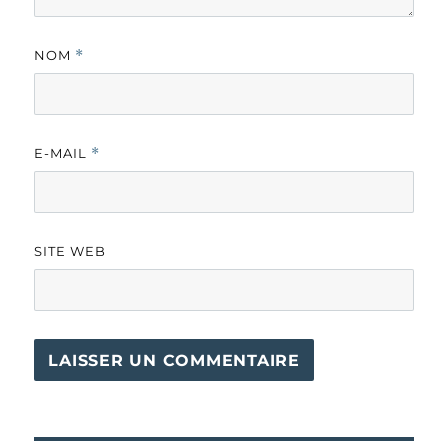
NOM
*
E-MAIL
*
SITE WEB