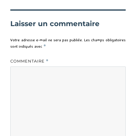
Laisser un commentaire
Votre adresse e-mail ne sera pas publiée.
Les champs obligatoires
sont indiqués avec
*
COMMENTAIRE
*