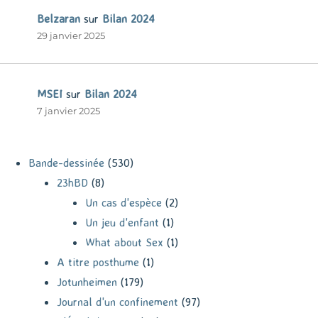
Belzaran
sur
Bilan 2024
29 janvier 2025
MSEI
sur
Bilan 2024
7 janvier 2025
Bande-dessinée
(530)
23hBD
(8)
Un cas d'espèce
(2)
Un jeu d'enfant
(1)
What about Sex
(1)
A titre posthume
(1)
Jotunheimen
(179)
Journal d'un confinement
(97)