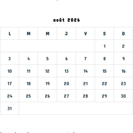
août 2026
L
M
M
J
V
S
D
1
2
3
4
5
6
7
8
9
10
11
12
13
14
15
16
17
18
19
20
21
22
23
24
25
26
27
28
29
30
31
« Mar