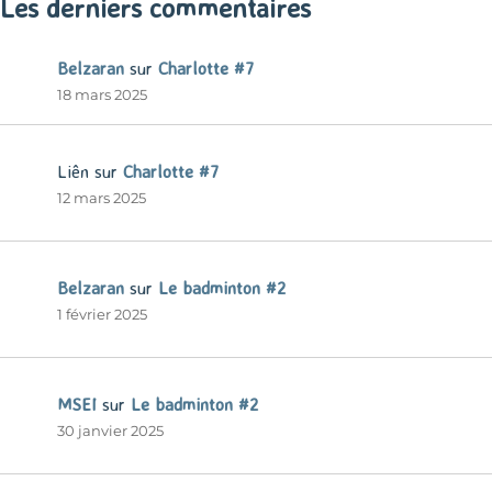
Les derniers commentaires
Belzaran
sur
Charlotte #7
18 mars 2025
Liên
sur
Charlotte #7
12 mars 2025
Belzaran
sur
Le badminton #2
1 février 2025
MSEI
sur
Le badminton #2
30 janvier 2025