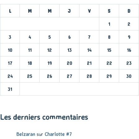
L
M
M
J
V
S
D
1
2
3
4
5
6
7
8
9
10
11
12
13
14
15
16
17
18
19
20
21
22
23
24
25
26
27
28
29
30
31
« Mar
Les derniers commentaires
Belzaran
sur
Charlotte #7