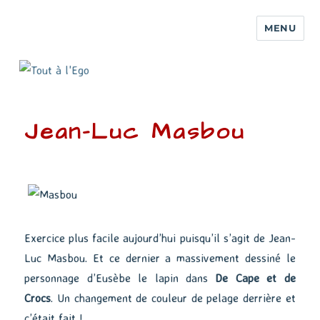
MENU
Jean-Luc Masbou
Exercice plus facile aujourd’hui puisqu’il s’agit de Jean-
Luc Masbou. Et ce dernier a massivement dessiné le
personnage d’Eusèbe le lapin dans
De Cape et de
Crocs
. Un changement de couleur de pelage derrière et
c’était fait !