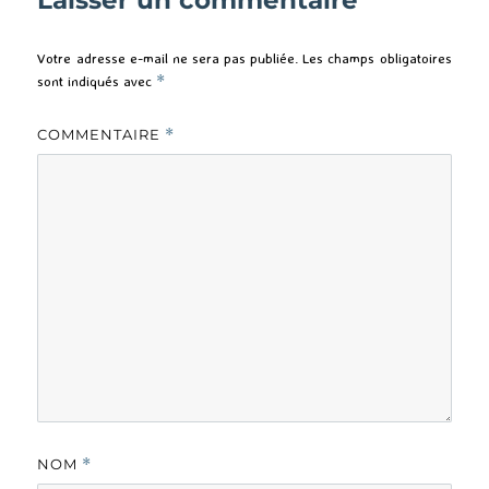
Laisser un commentaire
Votre adresse e-mail ne sera pas publiée.
Les champs obligatoires
sont indiqués avec
*
COMMENTAIRE
*
NOM
*