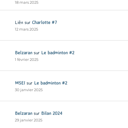
18 mars 2025
Liên
sur
Charlotte #7
12 mars 2025
Belzaran
sur
Le badminton #2
1 février 2025
MSEI
sur
Le badminton #2
30 janvier 2025
Belzaran
sur
Bilan 2024
29 janvier 2025