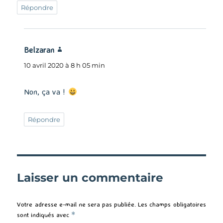
Répondre
Belzaran
dit :
10 avril 2020 à 8 h 05 min
Non, ça va !
Répondre
Laisser un commentaire
Votre adresse e-mail ne sera pas publiée.
Les champs obligatoires
sont indiqués avec
*