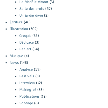
Le Modèle Vivant
(3)
Salle des profs
(57)
Un jardin divin
(2)
Écriture
(46)
Illustration
(302)
Croquis
(38)
Dédicace
(3)
Fan art
(34)
Musique
(4)
News
(148)
Analyse
(59)
Festivals
(8)
Interview
(12)
Making-of
(33)
Publications
(12)
Sondage
(6)