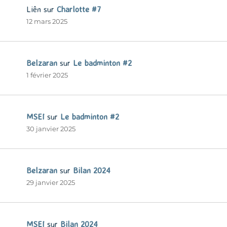
Liên
sur
Charlotte #7
12 mars 2025
Belzaran
sur
Le badminton #2
1 février 2025
MSEI
sur
Le badminton #2
30 janvier 2025
Belzaran
sur
Bilan 2024
29 janvier 2025
MSEI
sur
Bilan 2024