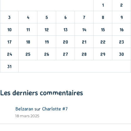
1
2
3
4
5
6
7
8
9
10
11
12
13
14
15
16
17
18
19
20
21
22
23
24
25
26
27
28
29
30
31
« Mar
Les derniers commentaires
Belzaran
sur
Charlotte #7
18 mars 2025