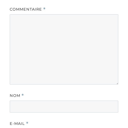
COMMENTAIRE
*
NOM
*
E-MAIL
*