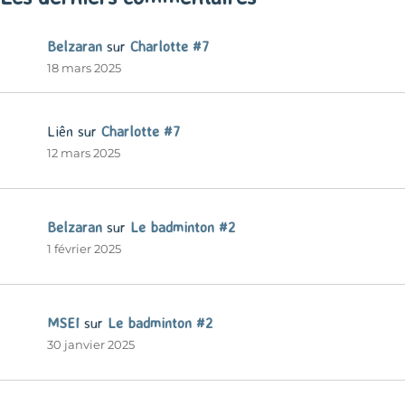
Belzaran
sur
Charlotte #7
18 mars 2025
Liên
sur
Charlotte #7
12 mars 2025
Belzaran
sur
Le badminton #2
1 février 2025
MSEI
sur
Le badminton #2
30 janvier 2025