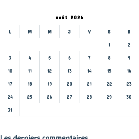
août 2026
L
M
M
J
V
S
D
1
2
3
4
5
6
7
8
9
10
11
12
13
14
15
16
17
18
19
20
21
22
23
24
25
26
27
28
29
30
31
« Mar
Les derniers commentaires