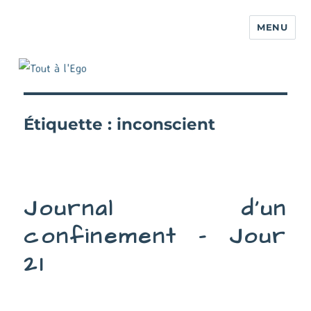
MENU
Étiquette :
inconscient
Journal d’un
confinement – Jour
21