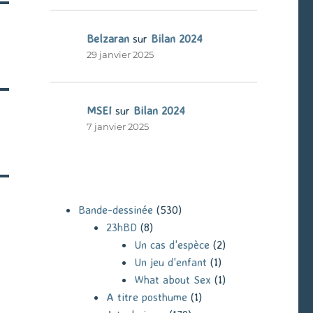
Belzaran
sur
Bilan 2024
29 janvier 2025
MSEI
sur
Bilan 2024
7 janvier 2025
Bande-dessinée
(530)
23hBD
(8)
Un cas d'espèce
(2)
Un jeu d'enfant
(1)
What about Sex
(1)
A titre posthume
(1)