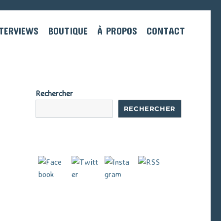
TERVIEWS
BOUTIQUE
À PROPOS
CONTACT
Rechercher
RECHERCHER