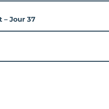
 – Jour 37