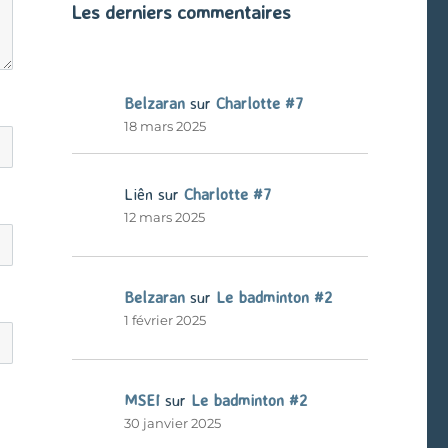
Les derniers commentaires
Belzaran
sur
Charlotte #7
18 mars 2025
Liên
sur
Charlotte #7
12 mars 2025
Belzaran
sur
Le badminton #2
1 février 2025
MSEI
sur
Le badminton #2
30 janvier 2025