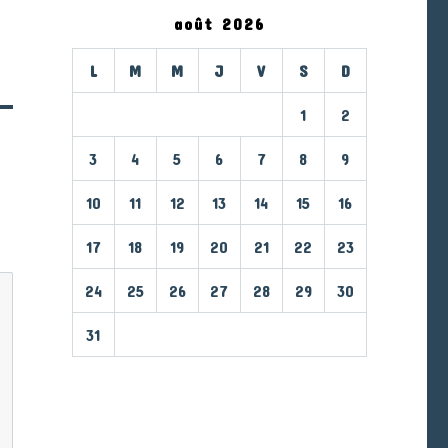
août 2026
L
M
M
J
V
S
D
1
2
3
4
5
6
7
8
9
10
11
12
13
14
15
16
17
18
19
20
21
22
23
24
25
26
27
28
29
30
31
« Mar