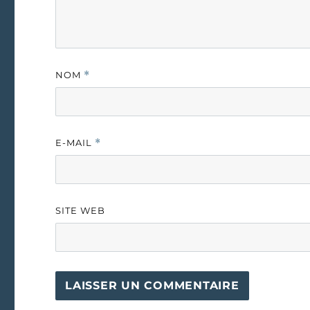
NOM
*
E-MAIL
*
SITE WEB