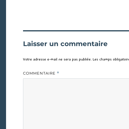
Laisser un commentaire
Votre adresse e-mail ne sera pas publiée.
Les champs obligatoir
COMMENTAIRE
*