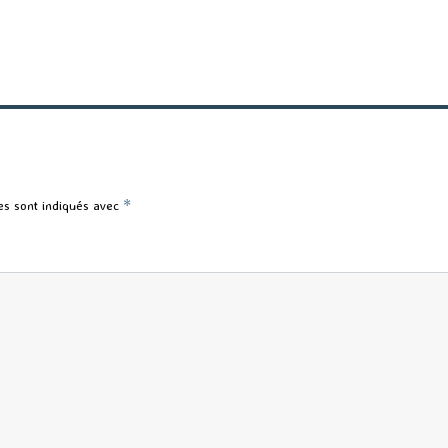
es sont indiqués avec
*