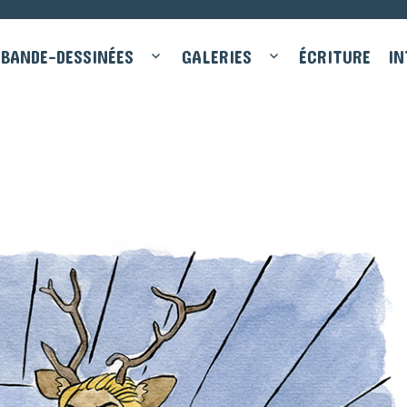
BANDE-DESSINÉES
GALERIES
ÉCRITURE
IN