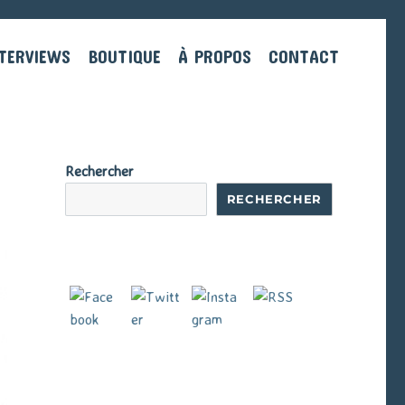
TERVIEWS
BOUTIQUE
À PROPOS
CONTACT
Rechercher
RECHERCHER