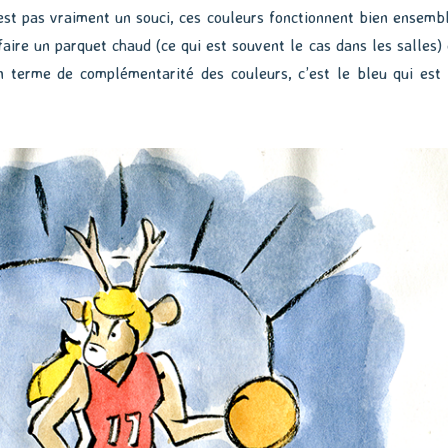
est pas vraiment un souci, ces couleurs fonctionnent bien ensembl
faire un parquet chaud (ce qui est souvent le cas dans les salles) 
n terme de complémentarité des couleurs, c’est le bleu qui est 