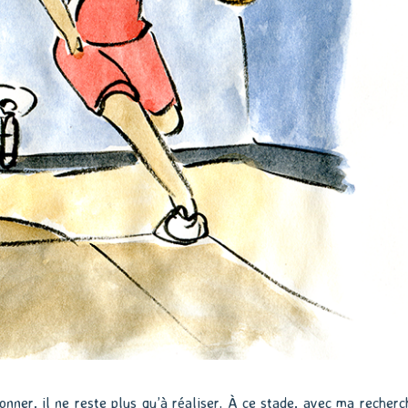
ionner, il ne reste plus qu’à réaliser. À ce stade, avec ma recherc