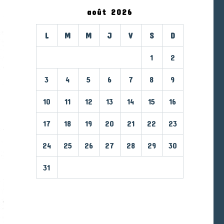
août 2026
L
M
M
J
V
S
D
1
2
3
4
5
6
7
8
9
10
11
12
13
14
15
16
17
18
19
20
21
22
23
24
25
26
27
28
29
30
31
« Mar