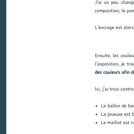
J’ai un peu changé
composition, le pan
L’encrage est alors
Ensuite, les coule
l’exposition, je tr
des couleurs afin 
Ici, j’ai trois contra
Le ballon de ba
La joueuse est 
Le maillot est 