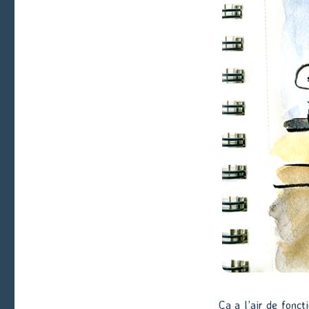
Ça a l’air de fonct