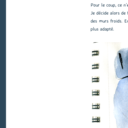
Pour le coup, ce n’
Je décide alors de 
des murs froids. E
plus adapté.