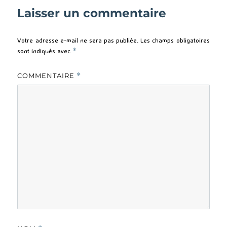
Laisser un commentaire
Votre adresse e-mail ne sera pas publiée.
Les champs obligatoires
sont indiqués avec
*
COMMENTAIRE
*