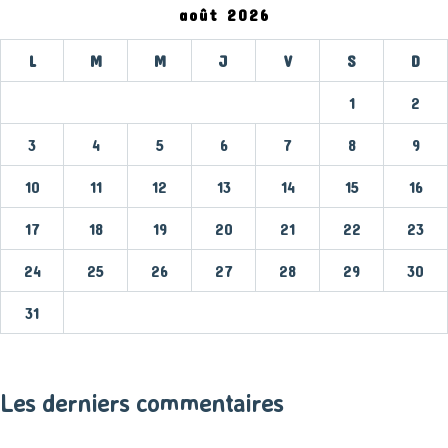
août 2026
L
M
M
J
V
S
D
1
2
3
4
5
6
7
8
9
10
11
12
13
14
15
16
17
18
19
20
21
22
23
24
25
26
27
28
29
30
31
« Mar
Les derniers commentaires