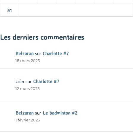
31
« Mar
Les derniers commentaires
Belzaran
sur
Charlotte #7
18 mars 2025
Liên
sur
Charlotte #7
12 mars 2025
Belzaran
sur
Le badminton #2
1 février 2025