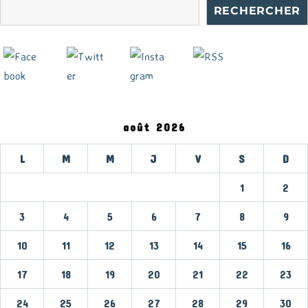
RECHERCHER
août 2026
L
M
M
J
V
S
D
1
2
3
4
5
6
7
8
9
10
11
12
13
14
15
16
17
18
19
20
21
22
23
24
25
26
27
28
29
30