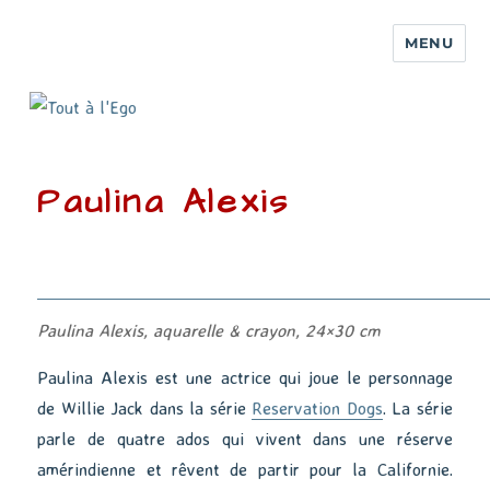
MENU
Paulina Alexis
Paulina Alexis, aquarelle & crayon, 24×30 cm
Paulina Alexis est une actrice qui joue le personnage
de Willie Jack dans la série
Reservation Dogs
. La série
parle de quatre ados qui vivent dans une réserve
amérindienne et rêvent de partir pour la Californie.