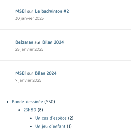
MSEI
sur
Le badminton #2
30 janvier 2025
Belzaran
sur
Bilan 2024
29 janvier 2025
MSEI
sur
Bilan 2024
7 janvier 2025
Bande-dessinée
(530)
23hBD
(8)
Un cas d'espèce
(2)
Un jeu d'enfant
(1)