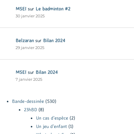
MSEI
sur
Le badminton #2
30 janvier 2025
Belzaran
sur
Bilan 2024
29 janvier 2025
MSEI
sur
Bilan 2024
7 janvier 2025
Bande-dessinée
(530)
23hBD
(8)
Un cas d'espèce
(2)
Un jeu d'enfant
(1)