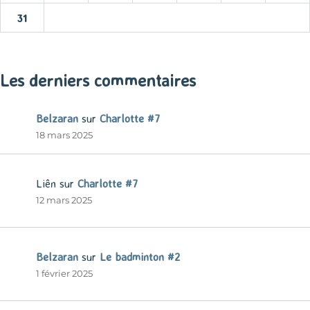
31
« Mar
Les derniers commentaires
Belzaran
sur
Charlotte #7
18 mars 2025
Liên
sur
Charlotte #7
12 mars 2025
Belzaran
sur
Le badminton #2
1 février 2025