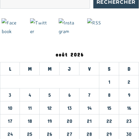
RECHERCHER
août 2026
L
M
M
J
V
S
D
1
2
3
4
5
6
7
8
9
10
11
12
13
14
15
16
17
18
19
20
21
22
23
24
25
26
27
28
29
30