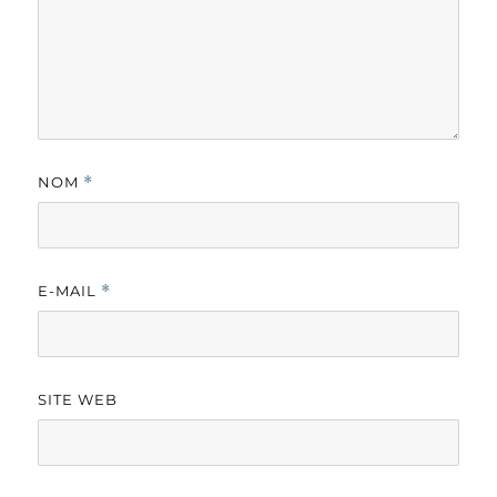
NOM
*
E-MAIL
*
SITE WEB