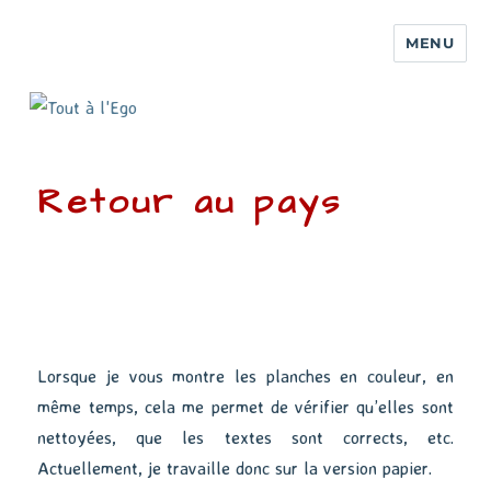
MENU
Retour au pays
Lorsque je vous montre les planches en couleur, en
même temps, cela me permet de vérifier qu’elles sont
nettoyées, que les textes sont corrects, etc.
Actuellement, je travaille donc sur la version papier.