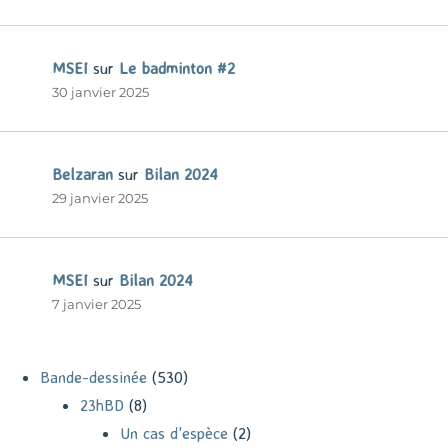
MSEI
sur
Le badminton #2
30 janvier 2025
Belzaran
sur
Bilan 2024
29 janvier 2025
MSEI
sur
Bilan 2024
7 janvier 2025
Bande-dessinée
(530)
23hBD
(8)
Un cas d'espèce
(2)