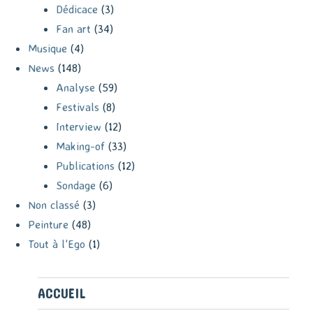
Dédicace
(3)
Fan art
(34)
Musique
(4)
News
(148)
Analyse
(59)
Festivals
(8)
Interview
(12)
Making-of
(33)
Publications
(12)
Sondage
(6)
Non classé
(3)
Peinture
(48)
Tout à l'Ego
(1)
ACCUEIL