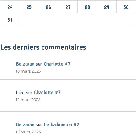
24
25
26
27
28
29
30
31
« Mar
Les derniers commentaires
Belzaran
sur
Charlotte #7
18 mars 2025
Liên
sur
Charlotte #7
12 mars 2025
Belzaran
sur
Le badminton #2
1 février 2025