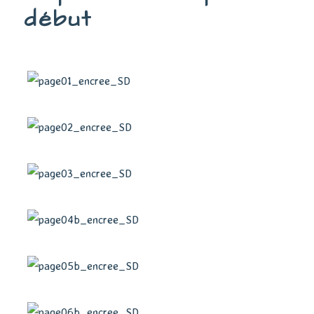
début