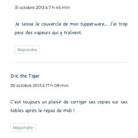
31 octobre 2013 à 7 h 45 min
Je laisse le couvercle de mon tupperware… J’ai trop
peur des vapeurs qui y traînent.
Répondre
Eric the Tiger
dit :
30 octobre 2013 à 17 h 08 min
C’est toujours un plaisir de corriger ses copies sur ses
tables après le repas de midi !
Répondre