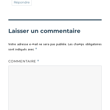
Répondre
Laisser un commentaire
Votre adresse e-mail ne sera pas publiée.
Les champs obligatoires
sont indiqués avec
*
COMMENTAIRE
*