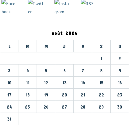
août 2026
L
M
M
J
V
S
D
1
2
3
4
5
6
7
8
9
10
11
12
13
14
15
16
17
18
19
20
21
22
23
24
25
26
27
28
29
30
31