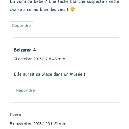
Du vomi de bébé ? Une tache blanche suspecte ? cette
chaise a connu bien des vies !
Répondre
Belzaran
dit :
31 octobre 2013 à 7 h 43 min
Elle aurait sa place dans un musée !
Répondre
Czero
dit :
8 novembre 2013 à 20 h 51 min