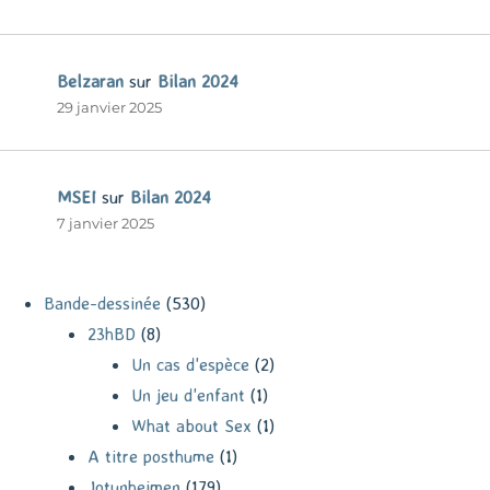
Belzaran
sur
Bilan 2024
29 janvier 2025
MSEI
sur
Bilan 2024
7 janvier 2025
Bande-dessinée
(530)
23hBD
(8)
Un cas d'espèce
(2)
Un jeu d'enfant
(1)
What about Sex
(1)
A titre posthume
(1)
Jotunheimen
(179)