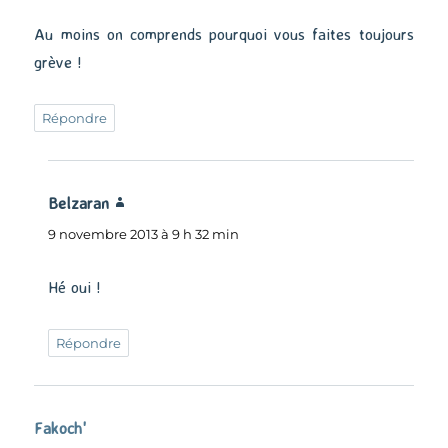
Au moins on comprends pourquoi vous faites toujours
grève !
Répondre
Belzaran
dit :
9 novembre 2013 à 9 h 32 min
Hé oui !
Répondre
Fakoch'
dit :