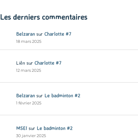
« Mar
Les derniers commentaires
Belzaran
sur
Charlotte #7
18 mars 2025
Liên
sur
Charlotte #7
12 mars 2025
Belzaran
sur
Le badminton #2
1 février 2025
MSEI
sur
Le badminton #2
30 janvier 2025