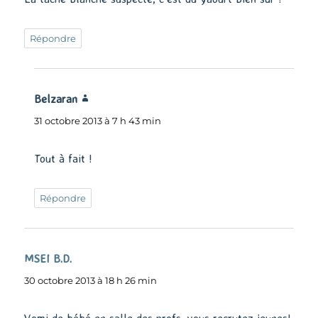
Répondre
Belzaran
dit :
31 octobre 2013 à 7 h 43 min
Tout à fait !
Répondre
MSEI B.D.
dit :
30 octobre 2013 à 18 h 26 min