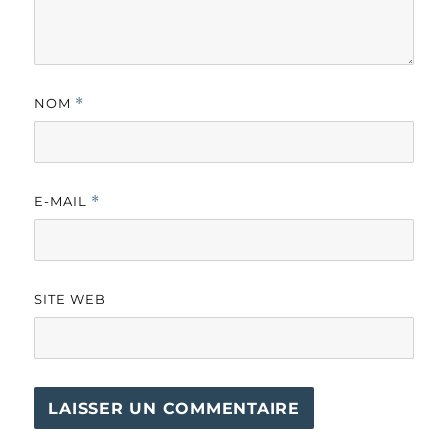
NOM
*
E-MAIL
*
SITE WEB