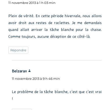
11 novembre 2013 à 1 h 03 min
Plein de vérité. En cette période hivernale, nous allons
avoir droit aux restes de raclettes. Je me demandais
quand allait arriver la tâche blanche pour la chaise.
Comme toujours, aucune déception de ce côté-là.
Répondre
Belzaran
dit :
11 novembre 2013 à 9 h 46 min
Le problème de la tâche blanche, c’est que c’est vrai
!