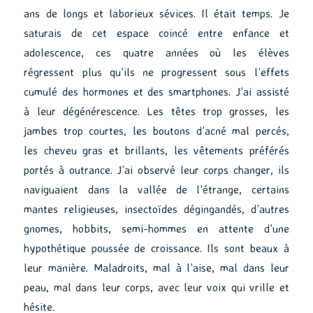
ans de longs et laborieux sévices. Il était temps. Je
saturais de cet espace coincé entre enfance et
adolescence, ces quatre années où les élèves
régressent plus qu’ils ne progressent sous l’effets
cumulé des hormones et des smartphones. J’ai assisté
à leur dégénérescence. Les têtes trop grosses, les
jambes trop courtes, les boutons d’acné mal percés,
les cheveu gras et brillants, les vêtements préférés
portés à outrance. J’ai observé leur corps changer, ils
naviguaient dans la vallée de l’étrange, certains
mantes religieuses, insectoïdes dégingandés, d’autres
gnomes, hobbits, semi-hommes en attente d’une
hypothétique poussée de croissance. Ils sont beaux à
leur manière. Maladroits, mal à l’aise, mal dans leur
peau, mal dans leur corps, avec leur voix qui vrille et
hésite.