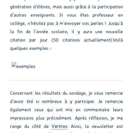
génération d’élèves, mais aussi grâce à la participation
d’autres enseignants. Si vous êtes professeur en
collège, n’hésitez pas à m’envoyer vos perles ! Jusqu’à
la fin de l’année scolaire, il y aura une nouvelle
citation par jour (50 citations actuellement).Voilà
quelques exemples :
Concernant les résultats du sondage, je vous remercie
d’avoir été si nombreux à y participer. Je remercie
également ceux qui ont mis en commentaire leurs
impressions plus précisément. Après réflexion, je me
range du côté de
Vertron
. Ainsi, la newsletter est