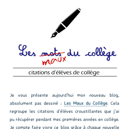
Je vous présente aujourd’hui mon nouveau blog,
absolument pas dessiné :
Les Maux du Collège
. Cela
regroupe les citations d’élèves croustillantes que j’ai
pu récupérer pendant mes premières années en collège.
Je compte faire vivre ce blog grâce à chaque nouvelle