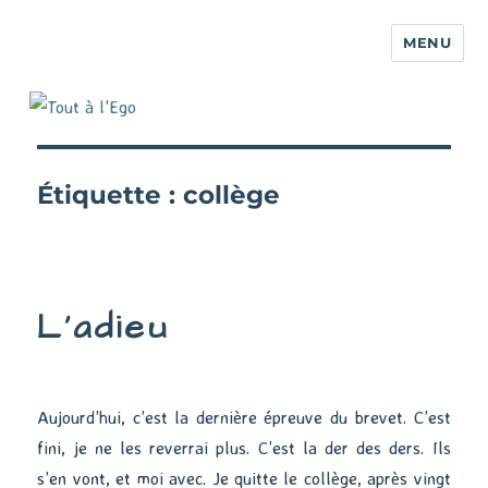
MENU
Étiquette :
collège
L’adieu
Aujourd’hui, c’est la dernière épreuve du brevet. C’est
fini, je ne les reverrai plus. C’est la der des ders. Ils
s’en vont, et moi avec. Je quitte le collège, après vingt