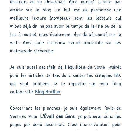
dissoute et va désormais être intégré article par
article sur le blog. Le but est de permettre une
meilleure lecture (nombreux sont les lecteurs qui
m’ont déjà dit ne pas avoir le temps de la lire ou de la
lire à moitié), mais également plus de pérennité sur le
web. Ainsi, une interview serait trouvable sur les
moteurs de recherche.
Je suis aussi satisfait de l’équilibre de votre intérêt
pour les articles. Je fais donc sauter les critiques BD,
qui sont publiées je le rappelle sur mon blog
collaboratif
Blog Brother
.
Concernant les planches, je suis également l’avis de
Vertron. Pour
L’Éveil des Sens
, je publierai donc les
pages par deux désormais. C’est une révolution pour