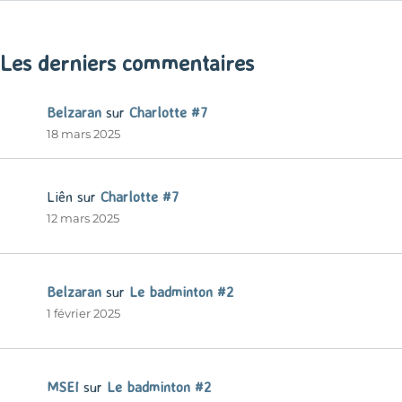
« Mar
Les derniers commentaires
Belzaran
sur
Charlotte #7
18 mars 2025
Liên
sur
Charlotte #7
12 mars 2025
Belzaran
sur
Le badminton #2
1 février 2025
MSEI
sur
Le badminton #2