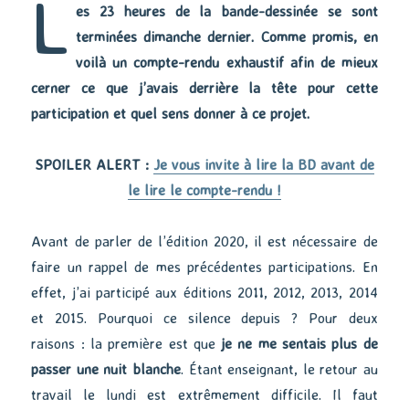
L
es 23 heures de la bande-dessinée se sont
terminées dimanche dernier. Comme promis, en
voilà un compte-rendu exhaustif afin de mieux
cerner ce que j’avais derrière la tête pour cette
participation et quel sens donner à ce projet.
SPOILER ALERT :
Je vous invite à lire la BD avant de
le lire le compte-rendu !
Avant de parler de l’édition 2020, il est nécessaire de
faire un rappel de mes précédentes participations. En
effet, j’ai participé aux éditions 2011, 2012, 2013, 2014
et 2015. Pourquoi ce silence depuis ? Pour deux
raisons : la première est que
je ne me sentais plus de
passer une nuit blanche
. Étant enseignant, le retour au
travail le lundi est extrêmement difficile. Il faut