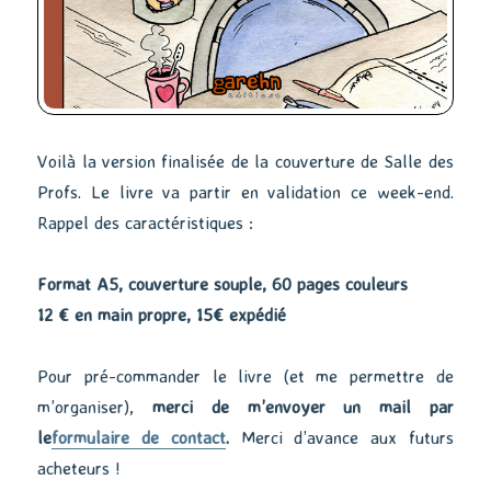
Voilà la version finalisée de la couverture de Salle des
Profs. Le livre va partir en validation ce week-end.
Rappel des caractéristiques :
Format A5, couverture souple, 60 pages couleurs
12 € en main propre, 15€ expédié
Pour pré-commander le livre (et me permettre de
m’organiser),
merci de m’envoyer un mail par
le
formulaire de contact
.
Merci d’avance aux futurs
acheteurs !