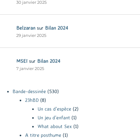
30 janvier 2025
Belzaran
sur
Bilan 2024
29 janvier 2025
MSEI
sur
Bilan 2024
7 janvier 2025
Bande-dessinée
(530)
23hBD
(8)
Un cas d'espèce
(2)
Un jeu d'enfant
(1)
What about Sex
(1)
A titre posthume
(1)