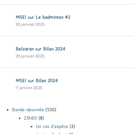
MSEI
sur
Le badminton #2
30 janvier 2025
Belzaran
sur
Bilan 2024
29 janvier 2025
MSEI
sur
Bilan 2024
7 janvier 2025
Bande-dessinée
(530)
23hBD
(8)
Un cas d'espèce
(2)