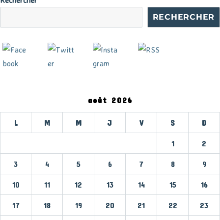
RECHERCHER
août 2026
L
M
M
J
V
S
D
1
2
3
4
5
6
7
8
9
10
11
12
13
14
15
16
17
18
19
20
21
22
23