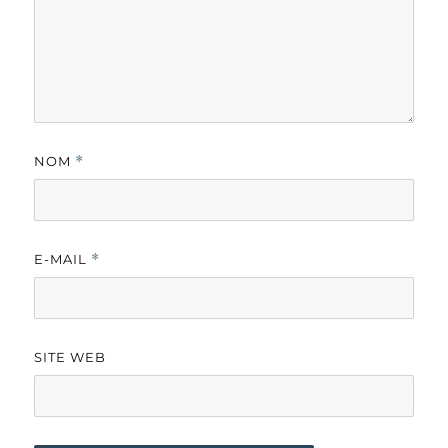
NOM
*
E-MAIL
*
SITE WEB