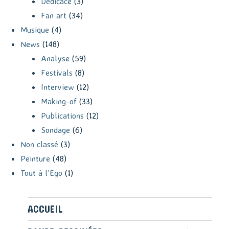
Dédicace
(3)
Fan art
(34)
Musique
(4)
News
(148)
Analyse
(59)
Festivals
(8)
Interview
(12)
Making-of
(33)
Publications
(12)
Sondage
(6)
Non classé
(3)
Peinture
(48)
Tout à l'Ego
(1)
ACCUEIL