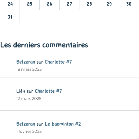
24
25
26
27
28
29
30
31
« Mar
Les derniers commentaires
Belzaran
sur
Charlotte #7
18 mars 2025
Liên
sur
Charlotte #7
12 mars 2025
Belzaran
sur
Le badminton #2
1 février 2025