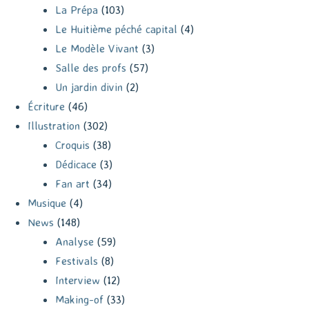
La Prépa
(103)
Le Huitième péché capital
(4)
Le Modèle Vivant
(3)
Salle des profs
(57)
Un jardin divin
(2)
Écriture
(46)
Illustration
(302)
Croquis
(38)
Dédicace
(3)
Fan art
(34)
Musique
(4)
News
(148)
Analyse
(59)
Festivals
(8)
Interview
(12)
Making-of
(33)