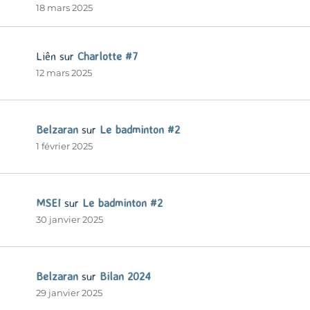
18 mars 2025
Liên
sur
Charlotte #7
12 mars 2025
Belzaran
sur
Le badminton #2
1 février 2025
MSEI
sur
Le badminton #2
30 janvier 2025
Belzaran
sur
Bilan 2024
29 janvier 2025