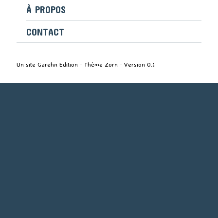
À PROPOS
CONTACT
Un site Garehn Edition - Thème Zorn - Version 0.1