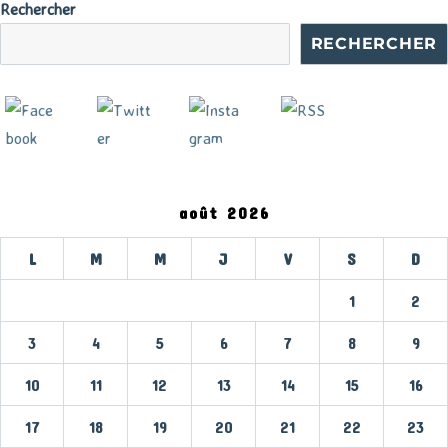
Rechercher
RECHERCHER
août 2026
L
M
M
J
V
S
D
1
2
3
4
5
6
7
8
9
10
11
12
13
14
15
16
17
18
19
20
21
22
23