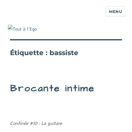
MENU
Étiquette :
bassiste
Brocante intime
Confinée #10 : La guitare