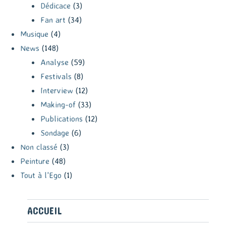
Dédicace
(3)
Fan art
(34)
Musique
(4)
News
(148)
Analyse
(59)
Festivals
(8)
Interview
(12)
Making-of
(33)
Publications
(12)
Sondage
(6)
Non classé
(3)
Peinture
(48)
Tout à l'Ego
(1)
ACCUEIL