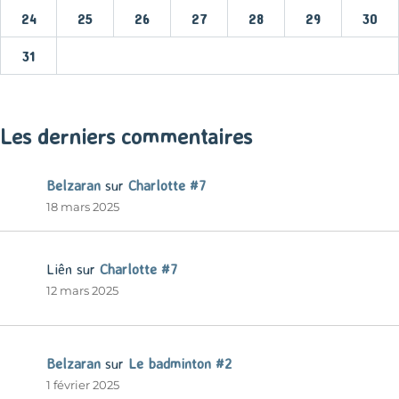
24
25
26
27
28
29
30
31
« Mar
Les derniers commentaires
Belzaran
sur
Charlotte #7
18 mars 2025
Liên
sur
Charlotte #7
12 mars 2025
Belzaran
sur
Le badminton #2
1 février 2025