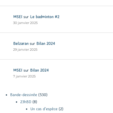
MSEI
sur
Le badminton #2
30 janvier 2025
Belzaran
sur
Bilan 2024
29 janvier 2025
MSEI
sur
Bilan 2024
7 janvier 2025
Bande-dessinée
(530)
23hBD
(8)
Un cas d'espèce
(2)