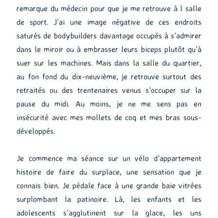
remarque du médecin pour que je me retrouve à l salle
de sport. J’ai une image négative de ces endroits
saturés de bodybuilders davantage occupés à s’admirer
dans le miroir ou à embrasser leurs biceps plutôt qu’à
suer sur les machines. Mais dans la salle du quartier,
au fon fond du dix-neuvième, je retrouve surtout des
retraités ou des trentenaires venus s’occuper sur la
pause du midi. Au moins, je ne me sens pas en
insécurité avec mes mollets de coq et mes bras sous-
développés.
Je commence ma séance sur un vélo d’appartement
histoire de faire du surplace, une sensation que je
connais bien. Je pédale face à une grande baie vitrées
surplombant la patinoire. Là, les enfants et les
adolescents s’agglutinent sur la glace, les uns