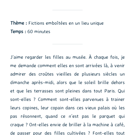
Thème :
Fictions emboîtées en un lieu unique
Temps :
60 minutes
J’aime regarder les filles au musée. À chaque fois, je
me demande comment elles en sont arrivées là, à venir
admirer des croûtes vieilles de plusieurs siècles un
dimanche après-midi, alors que le soleil brille dehors
et que les terrasses sont pleines dans tout Paris. Qui
sont-elles ? Comment sont-elles parvenues à trainer
leurs copines, leur copain dans ces vieux palais où les
pas résonnent, quand ce n’est pas le parquet qui
craque ? Ont-elles envie de briller à la machine à café,
de passer pour des filles cultivées ? Font-elles tout