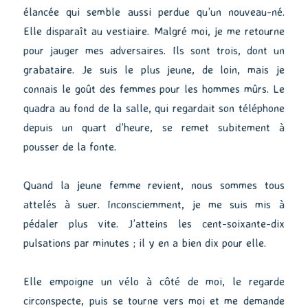
élancée qui semble aussi perdue qu’un nouveau-né.
Elle disparaît au vestiaire. Malgré moi, je me retourne
pour jauger mes adversaires. Ils sont trois, dont un
grabataire. Je suis le plus jeune, de loin, mais je
connais le goût des femmes pour les hommes mûrs. Le
quadra au fond de la salle, qui regardait son téléphone
depuis un quart d’heure, se remet subitement à
pousser de la fonte.
Quand la jeune femme revient, nous sommes tous
attelés à suer. Inconsciemment, je me suis mis à
pédaler plus vite. J’atteins les cent-soixante-dix
pulsations par minutes ; il y en a bien dix pour elle.
Elle empoigne un vélo à côté de moi, le regarde
circonspecte, puis se tourne vers moi et me demande