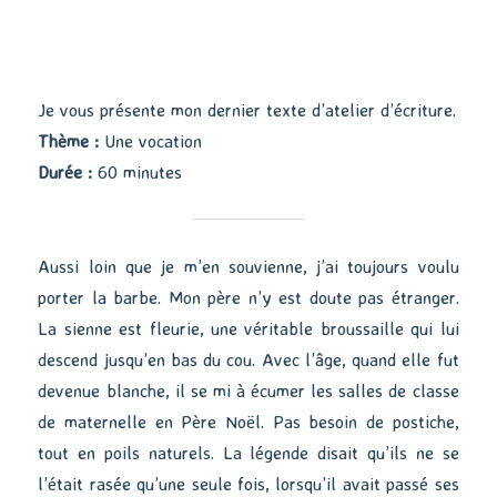
Je vous présente mon dernier texte d’atelier d’écriture.
Thème :
Une vocation
Durée :
60 minutes
Aussi loin que je m’en souvienne, j’ai toujours voulu
porter la barbe. Mon père n’y est doute pas étranger.
La sienne est fleurie, une véritable broussaille qui lui
descend jusqu’en bas du cou. Avec l’âge, quand elle fut
devenue blanche, il se mi à écumer les salles de classe
de maternelle en Père Noël. Pas besoin de postiche,
tout en poils naturels. La légende disait qu’ils ne se
l’était rasée qu’une seule fois, lorsqu’il avait passé ses