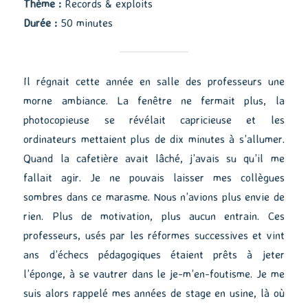
Thème :
Records & exploits
Durée :
50 minutes
Il régnait cette année en salle des professeurs une
morne ambiance. La fenêtre ne fermait plus, la
photocopieuse se révélait capricieuse et les
ordinateurs mettaient plus de dix minutes à s’allumer.
Quand la cafetière avait lâché, j’avais su qu’il me
fallait agir. Je ne pouvais laisser mes collègues
sombres dans ce marasme. Nous n’avions plus envie de
rien. Plus de motivation, plus aucun entrain. Ces
professeurs, usés par les réformes successives et vint
ans d’échecs pédagogiques étaient prêts à jeter
l’éponge, à se vautrer dans le je-m’en-foutisme. Je me
suis alors rappelé mes années de stage en usine, là où