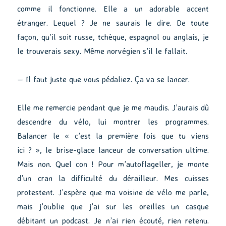
comme il fonctionne. Elle a un adorable accent
étranger. Lequel ? Je ne saurais le dire. De toute
façon, qu’il soit russe, tchèque, espagnol ou anglais, je
le trouverais sexy. Même norvégien s’il le fallait.
— Il faut juste que vous pédaliez. Ça va se lancer.
Elle me remercie pendant que je me maudis. J’aurais dû
descendre du vélo, lui montrer les programmes.
Balancer le « c’est la première fois que tu viens
ici ? », le brise-glace lanceur de conversation ultime.
Mais non. Quel con ! Pour m’autoflageller, je monte
d’un cran la difficulté du dérailleur. Mes cuisses
protestent. J’espère que ma voisine de vélo me parle,
mais j’oublie que j’ai sur les oreilles un casque
débitant un podcast. Je n’ai rien écouté, rien retenu.