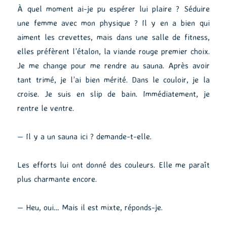
À quel moment ai-je pu espérer lui plaire ? Séduire
une femme avec mon physique ? Il y en a bien qui
aiment les crevettes, mais dans une salle de fitness,
elles préfèrent l’étalon, la viande rouge premier choix.
Je me change pour me rendre au sauna. Après avoir
tant trimé, je l’ai bien mérité. Dans le couloir, je la
croise. Je suis en slip de bain. Immédiatement, je
rentre le ventre.
— Il y a un sauna ici ? demande-t-elle.
Les efforts lui ont donné des couleurs. Elle me paraît
plus charmante encore.
— Heu, oui… Mais il est mixte, réponds-je.