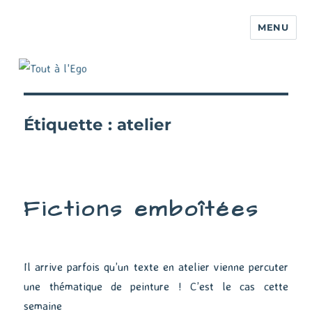
MENU
Étiquette :
atelier
Fictions emboîtées
Il arrive parfois qu’un texte en atelier vienne percuter
une thématique de peinture ! C’est le cas cette
semaine