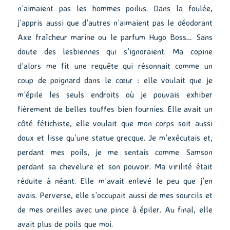
n’aimaient pas les hommes poilus. Dans la foulée,
j’appris aussi que d’autres n’aimaient pas le déodorant
Axe fraîcheur marine ou le parfum Hugo Boss… Sans
doute des lesbiennes qui s’ignoraient. Ma copine
d’alors me fit une requête qui résonnait comme un
coup de poignard dans le cœur : elle voulait que je
m’épile les seuls endroits où je pouvais exhiber
fièrement de belles touffes bien fournies. Elle avait un
côté fétichiste, elle voulait que mon corps soit aussi
doux et lisse qu’une statue grecque. Je m’exécutais et,
perdant mes poils, je me sentais comme Samson
perdant sa chevelure et son pouvoir. Ma virilité était
réduite à néant. Elle m’avait enlevé le peu que j’en
avais. Perverse, elle s’occupait aussi de mes sourcils et
de mes oreilles avec une pince à épiler. Au final, elle
avait plus de poils que moi.