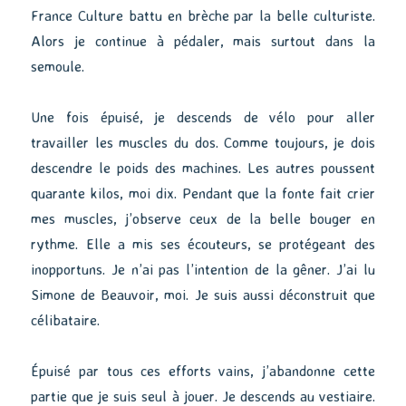
France Culture battu en brèche par la belle culturiste.
Alors je continue à pédaler, mais surtout dans la
semoule.
Une fois épuisé, je descends de vélo pour aller
travailler les muscles du dos. Comme toujours, je dois
descendre le poids des machines. Les autres poussent
quarante kilos, moi dix. Pendant que la fonte fait crier
mes muscles, j’observe ceux de la belle bouger en
rythme. Elle a mis ses écouteurs, se protégeant des
inopportuns. Je n’ai pas l’intention de la gêner. J’ai lu
Simone de Beauvoir, moi. Je suis aussi déconstruit que
célibataire.
Épuisé par tous ces efforts vains, j’abandonne cette
partie que je suis seul à jouer. Je descends au vestiaire.