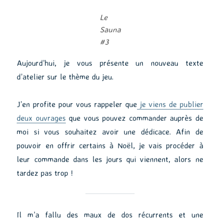
Le
Sauna
#3
Aujourd’hui, je vous présente un nouveau texte
d’atelier sur le thème du jeu.
J’en profite pour vous rappeler que
je viens de publier
deux ouvrages
que vous pouvez commander auprès de
moi si vous souhaitez avoir une dédicace. Afin de
pouvoir en offrir certains à Noël, je vais procéder à
leur commande dans les jours qui viennent, alors ne
tardez pas trop !
Il m’a fallu des maux de dos récurrents et une