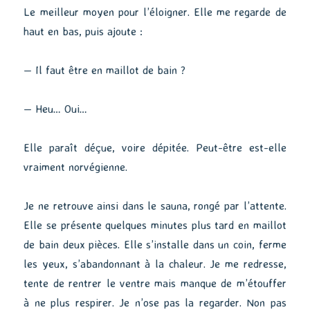
Le meilleur moyen pour l’éloigner. Elle me regarde de
haut en bas, puis ajoute :
— Il faut être en maillot de bain ?
— Heu… Oui…
Elle paraît déçue, voire dépitée. Peut-être est-elle
vraiment norvégienne.
Je ne retrouve ainsi dans le sauna, rongé par l’attente.
Elle se présente quelques minutes plus tard en maillot
de bain deux pièces. Elle s’installe dans un coin, ferme
les yeux, s’abandonnant à la chaleur. Je me redresse,
tente de rentrer le ventre mais manque de m’étouffer
à ne plus respirer. Je n’ose pas la regarder. Non pas