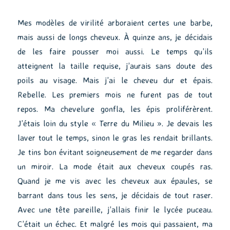
Mes modèles de virilité arboraient certes une barbe,
mais aussi de longs cheveux. À quinze ans, je décidais
de les faire pousser moi aussi. Le temps qu’ils
atteignent la taille requise, j’aurais sans doute des
poils au visage. Mais j’ai le cheveu dur et épais.
Rebelle. Les premiers mois ne furent pas de tout
repos. Ma chevelure gonfla, les épis proliférèrent.
J’étais loin du style « Terre du Milieu ». Je devais les
laver tout le temps, sinon le gras les rendait brillants.
Je tins bon évitant soigneusement de me regarder dans
un miroir. La mode était aux cheveux coupés ras.
Quand je me vis avec les cheveux aux épaules, se
barrant dans tous les sens, je décidais de tout raser.
Avec une tête pareille, j’allais finir le lycée puceau.
C’était un échec. Et malgré les mois qui passaient, ma