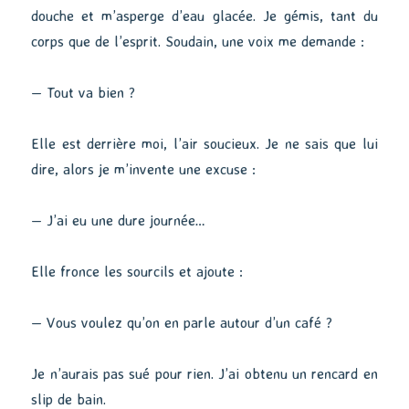
douche et m’asperge d’eau glacée. Je gémis, tant du
corps que de l’esprit. Soudain, une voix me demande :
— Tout va bien ?
Elle est derrière moi, l’air soucieux. Je ne sais que lui
dire, alors je m’invente une excuse :
— J’ai eu une dure journée…
Elle fronce les sourcils et ajoute :
— Vous voulez qu’on en parle autour d’un café ?
Je n’aurais pas sué pour rien. J’ai obtenu un rencard en
slip de bain.