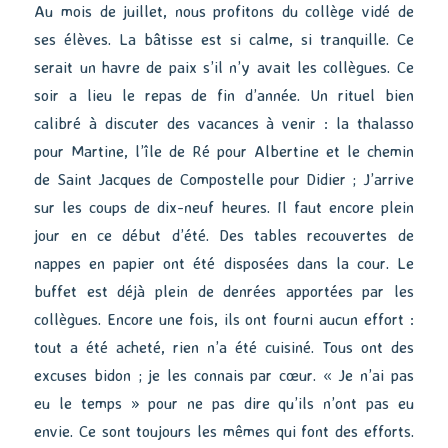
Au mois de juillet, nous profitons du collège vidé de
ses élèves. La bâtisse est si calme, si tranquille. Ce
serait un havre de paix s’il n’y avait les collègues. Ce
soir a lieu le repas de fin d’année. Un rituel bien
calibré à discuter des vacances à venir : la thalasso
pour Martine, l’île de Ré pour Albertine et le chemin
de Saint Jacques de Compostelle pour Didier ; J’arrive
sur les coups de dix-neuf heures. Il faut encore plein
jour en ce début d’été. Des tables recouvertes de
nappes en papier ont été disposées dans la cour. Le
buffet est déjà plein de denrées apportées par les
collègues. Encore une fois, ils ont fourni aucun effort :
tout a été acheté, rien n’a été cuisiné. Tous ont des
excuses bidon ; je les connais par cœur. « Je n’ai pas
eu le temps » pour ne pas dire qu’ils n’ont pas eu
envie. Ce sont toujours les mêmes qui font des efforts.