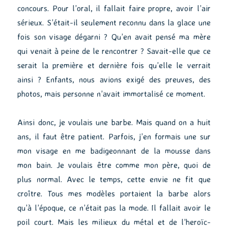
concours. Pour l’oral, il fallait faire propre, avoir l’air
sérieux. S’était-il seulement reconnu dans la glace une
fois son visage dégarni ? Qu’en avait pensé ma mère
qui venait à peine de le rencontrer ? Savait-elle que ce
serait la première et dernière fois qu’elle le verrait
ainsi ? Enfants, nous avions exigé des preuves, des
photos, mais personne n’avait immortalisé ce moment.
Ainsi donc, je voulais une barbe. Mais quand on a huit
ans, il faut être patient. Parfois, j’en formais une sur
mon visage en me badigeonnant de la mousse dans
mon bain. Je voulais être comme mon père, quoi de
plus normal. Avec le temps, cette envie ne fit que
croître. Tous mes modèles portaient la barbe alors
qu’à l’époque, ce n’était pas la mode. Il fallait avoir le
poil court. Mais les milieux du métal et de l’heroïc-