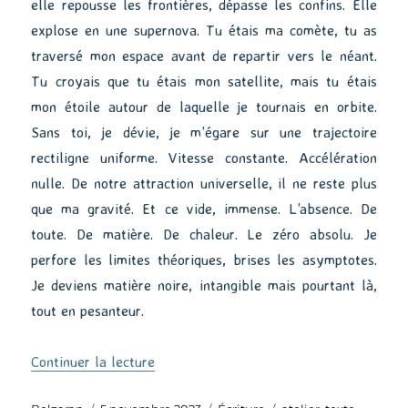
elle repousse les frontières, dépasse les confins. Elle
explose en une supernova. Tu étais ma comète, tu as
traversé mon espace avant de repartir vers le néant.
Tu croyais que tu étais mon satellite, mais tu étais
mon étoile autour de laquelle je tournais en orbite.
Sans toi, je dévie, je m’égare sur une trajectoire
rectiligne uniforme. Vitesse constante. Accélération
nulle. De notre attraction universelle, il ne reste plus
que ma gravité. Et ce vide, immense. L’absence. De
toute. De matière. De chaleur. Le zéro absolu. Je
perfore les limites théoriques, brises les asymptotes.
Je deviens matière noire, intangible mais pourtant là,
tout en pesanteur.
de « Et si… »
Continuer la lecture