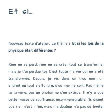
Et si…
Nouveau texte d’atelier. Le thème ?
Et si les lois de la
physique était différentes ?
Rien ne se perd, rien ne se crée, tout se transforme,
mais je t’ai perdue toi. C’est toute ma vie qui en a été
transformée. Depuis, je vis dans un trou noir, un
endroit où tout s’effondre, d’où rien ne sort. Pas même
la lumière, pas un photon ne s’en extirpe. Il n’y a que
cette masse de souffrance, incommensurable. Ils disent
que rien n’est infini, mais ma douleur n’a pas de limite,