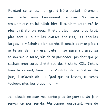
Pendant ce temps, mon grand frère portait fièrement
une barbe noire faussement négligée. Ma mère
trouvait que ça lui allait bien. Il avait toujours été le
plus viril d’entre nous. Il était plus trapu, plus brut,
plus fort. Il avait les cuisses épaisses, les épaules
larges, la mâchoire bien carrée. Il tenait de mon père ;
je tenais de ma mère. L’été, il se pavanait avec sa
toison sur le torse, sûr de sa puissance, pendant que je
cachais mon corps chétif sou des t-shirts XXL. J’étais
bien le second, tiens ! Le Poulidor de la fratrie. Un
jour, il m’avait dit : « Quoi que tu fasses, tu seras
toujours plus jeune que moi ! »
Je laissais pousser ma barbe plus longtemps. Un jour
par-ci, un jour par-là. Ma copine rouspétait, mais de