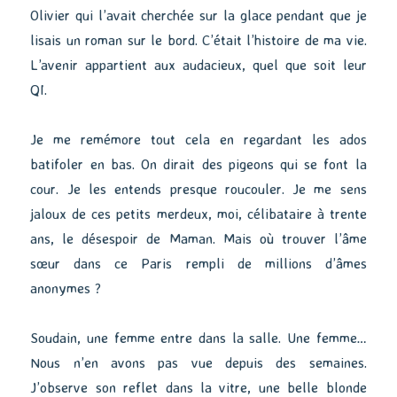
Olivier qui l’avait cherchée sur la glace pendant que je
lisais un roman sur le bord. C’était l’histoire de ma vie.
L’avenir appartient aux audacieux, quel que soit leur
QI.
Je me remémore tout cela en regardant les ados
batifoler en bas. On dirait des pigeons qui se font la
cour. Je les entends presque roucouler. Je me sens
jaloux de ces petits merdeux, moi, célibataire à trente
ans, le désespoir de Maman. Mais où trouver l’âme
sœur dans ce Paris rempli de millions d’âmes
anonymes ?
Soudain, une femme entre dans la salle. Une femme…
Nous n’en avons pas vue depuis des semaines.
J’observe son reflet dans la vitre, une belle blonde