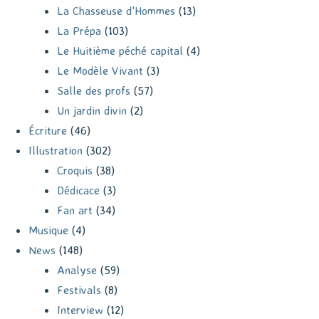
La Chasseuse d'Hommes
(13)
La Prépa
(103)
Le Huitième péché capital
(4)
Le Modèle Vivant
(3)
Salle des profs
(57)
Un jardin divin
(2)
Écriture
(46)
Illustration
(302)
Croquis
(38)
Dédicace
(3)
Fan art
(34)
Musique
(4)
News
(148)
Analyse
(59)
Festivals
(8)
Interview
(12)