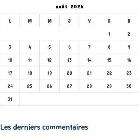
août 2026
L
M
M
J
V
S
D
1
2
3
4
5
6
7
8
9
10
11
12
13
14
15
16
17
18
19
20
21
22
23
24
25
26
27
28
29
30
31
« Mar
Les derniers commentaires