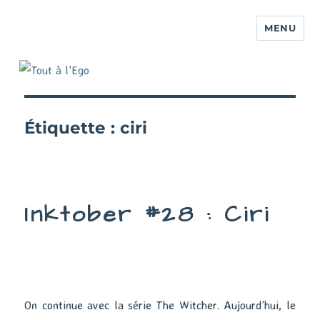
MENU
Étiquette :
ciri
Inktober #28 : Ciri
On continue avec la série The Witcher. Aujourd’hui, le