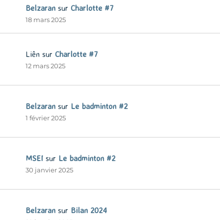
Belzaran
sur
Charlotte #7
18 mars 2025
Liên
sur
Charlotte #7
12 mars 2025
Belzaran
sur
Le badminton #2
1 février 2025
MSEI
sur
Le badminton #2
30 janvier 2025
Belzaran
sur
Bilan 2024