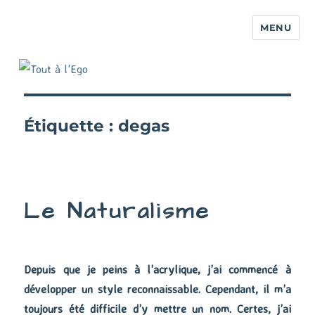
MENU
Étiquette :
degas
Le Naturalisme
Depuis que je peins à l’acrylique, j’ai commencé à
développer un style reconnaissable. Cependant, il m’a
toujours été difficile d’y mettre un nom. Certes, j’ai