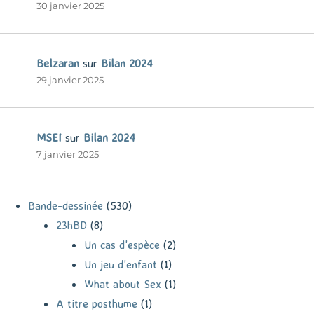
30 janvier 2025
Belzaran
sur
Bilan 2024
29 janvier 2025
MSEI
sur
Bilan 2024
7 janvier 2025
Bande-dessinée
(530)
23hBD
(8)
Un cas d'espèce
(2)
Un jeu d'enfant
(1)
What about Sex
(1)
A titre posthume
(1)