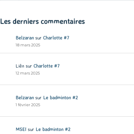
« Mar
Les derniers commentaires
Belzaran
sur
Charlotte #7
18 mars 2025
Liên
sur
Charlotte #7
12 mars 2025
Belzaran
sur
Le badminton #2
1 février 2025
MSEI
sur
Le badminton #2