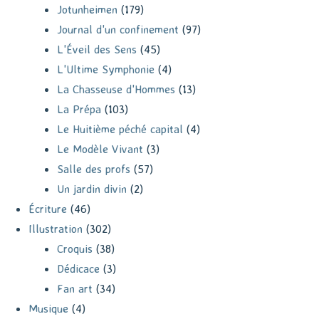
Jotunheimen
(179)
Journal d'un confinement
(97)
L'Éveil des Sens
(45)
L'Ultime Symphonie
(4)
La Chasseuse d'Hommes
(13)
La Prépa
(103)
Le Huitième péché capital
(4)
Le Modèle Vivant
(3)
Salle des profs
(57)
Un jardin divin
(2)
Écriture
(46)
Illustration
(302)
Croquis
(38)
Dédicace
(3)
Fan art
(34)
Musique
(4)