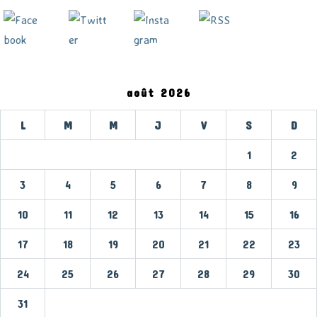
août 2026
L
M
M
J
V
S
D
1
2
3
4
5
6
7
8
9
10
11
12
13
14
15
16
17
18
19
20
21
22
23
24
25
26
27
28
29
30
31