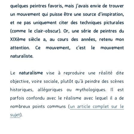
quelques peintres favoris, mais j’avais envie de trouver
un mouvement qui puisse être une source d’inspiration,
et ne pas uniquement citer des techniques picturales
(comme le clair-obscur). Or, une série de peintres du
XIXème siècle a, au cours des années, retenu mon
attention. Ce mouvement, c’est le mouvement
naturaliste.
Le
naturalisme
vise à reproduire une réalité dite
objective, voire sociale, plutôt qu’à peindre des scènes
historiques, allégoriques ou mythologiques. Il est
parfois confondu avec le réalisme avec lequel il a de
nombreux points communs (
un article complet sur le
sujet
).